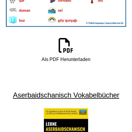
Als PDF Herunterladen
Aserbaidschanisch Vokabelbücher