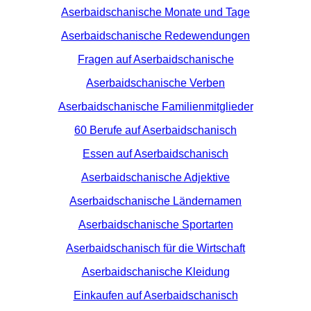
Aserbaidschanische Monate und Tage
Aserbaidschanische Redewendungen
Fragen auf Aserbaidschanische
Aserbaidschanische Verben
Aserbaidschanische Familienmitglieder
60 Berufe auf Aserbaidschanisch
Essen auf Aserbaidschanisch
Aserbaidschanische Adjektive
Aserbaidschanische Ländernamen
Aserbaidschanische Sportarten
Aserbaidschanisch für die Wirtschaft
Aserbaidschanische Kleidung
Einkaufen auf Aserbaidschanisch