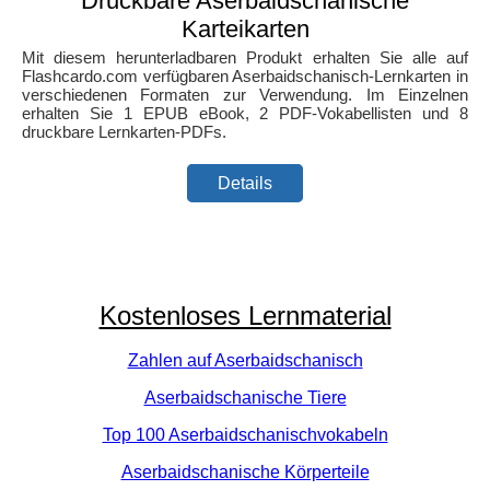
Druckbare Aserbaidschanische
Karteikarten
Mit diesem herunterladbaren Produkt erhalten Sie alle auf
Flashcardo.com verfügbaren Aserbaidschanisch-Lernkarten in
verschiedenen Formaten zur Verwendung. Im Einzelnen
erhalten Sie 1 EPUB eBook, 2 PDF-Vokabellisten und 8
druckbare Lernkarten-PDFs.
Details
Kostenloses Lernmaterial
Zahlen auf Aserbaidschanisch
Aserbaidschanische Tiere
Top 100 Aserbaidschanischvokabeln
Aserbaidschanische Körperteile