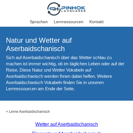
Sprachen
Lernressourcen
Kontakt
Natur und Wetter auf
Aserbaidschanisch
Sich auf Aserbaidschanisch über das Wetter schlau zu
machen ist immer wichtig, ob im täglichen Leben oder auf der
Reise. Diese Natur und Wetter Vokabeln auf
Aserbaidschanisch werden Ihnen dabei helfen. Weitere
Aserbaidschanisch Vokabeln finden Sie in unseren
Lernressourcen am Ende der Seite.
<
Lerne Aserbaidschanisch
Wetter auf Aserbaidschanisch