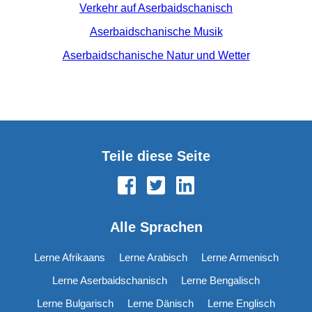
Verkehr auf Aserbaidschanisch
Aserbaidschanische Musik
Aserbaidschanische Natur und Wetter
Teile diese Seite
Alle Sprachen
Lerne Afrikaans
Lerne Arabisch
Lerne Armenisch
Lerne Aserbaidschanisch
Lerne Bengalisch
Lerne Bulgarisch
Lerne Dänisch
Lerne Englisch