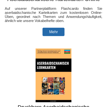
Auf unserer Partnerplattform Flashcardo finden Sie
aserbaidschanische Karteikarten zum kostenlosen Online-
Üben, geordnet nach Themen und Anwendungshäufigkeit,
ähnlich wie unsere Vokabelhefte oben.
Mehr