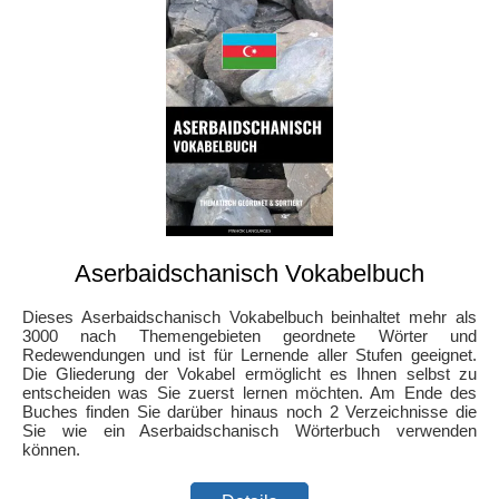
Aserbaidschanisch Vokabelbuch
Dieses Aserbaidschanisch Vokabelbuch beinhaltet mehr als
3000 nach Themengebieten geordnete Wörter und
Redewendungen und ist für Lernende aller Stufen geeignet.
Die Gliederung der Vokabel ermöglicht es Ihnen selbst zu
entscheiden was Sie zuerst lernen möchten. Am Ende des
Buches finden Sie darüber hinaus noch 2 Verzeichnisse die
Sie wie ein Aserbaidschanisch Wörterbuch verwenden
können.