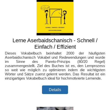
Lerne Aserbaidschanisch - Schnell /
Einfach / Effizient
Dieses Vokabelbuch beinhaltet 2000 der häufigsten
Aserbaidschanisch Vokabel und Redewendungen und wurde
im Sinne des Pareto-Prinzips (80/20 Regel)
zusammengestellt. Ziel des Buches ist es, den Lernprozess
so weit wie möglich zu optimieren indem die wichtigsten
Wörter und Sätze zuerst gelernt werden. Das Resultat ist ein
einzigartiges Vokabelbuch ideal für hochmotivierte Lernende.
Details