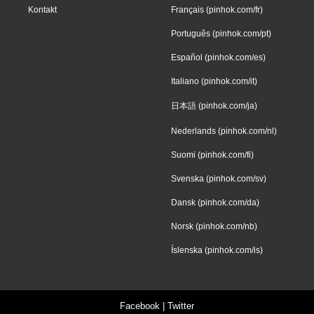
Kontakt
Français (pinhok.com/fr)
Português (pinhok.com/pt)
Español (pinhok.com/es)
Italiano (pinhok.com/it)
日本語 (pinhok.com/ja)
Nederlands (pinhok.com/nl)
Suomi (pinhok.com/fi)
Svenska (pinhok.com/sv)
Dansk (pinhok.com/da)
Norsk (pinhok.com/nb)
Íslenska (pinhok.com/is)
Facebook
|
Twitter