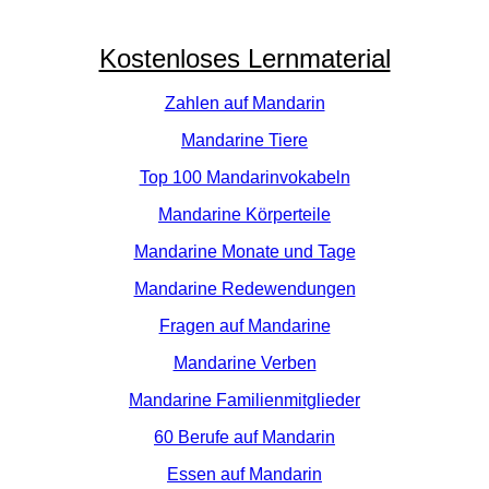
Kostenloses Lernmaterial
Zahlen auf Mandarin
Mandarine Tiere
Top 100 Mandarinvokabeln
Mandarine Körperteile
Mandarine Monate und Tage
Mandarine Redewendungen
Fragen auf Mandarine
Mandarine Verben
Mandarine Familienmitglieder
60 Berufe auf Mandarin
Essen auf Mandarin