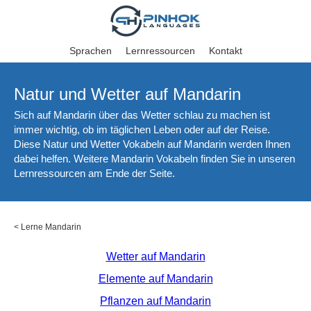
Sprachen
Lernressourcen
Kontakt
Natur und Wetter auf Mandarin
Sich auf Mandarin über das Wetter schlau zu machen ist
immer wichtig, ob im täglichen Leben oder auf der Reise.
Diese Natur und Wetter Vokabeln auf Mandarin werden Ihnen
dabei helfen. Weitere Mandarin Vokabeln finden Sie in unseren
Lernressourcen am Ende der Seite.
<
Lerne Mandarin
Wetter auf Mandarin
Elemente auf Mandarin
Pflanzen auf Mandarin