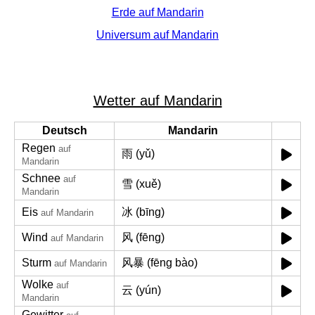
Erde auf Mandarin
Universum auf Mandarin
Wetter auf Mandarin
Deutsch
Mandarin
Regen
auf
雨 (yǔ)
Mandarin
Schnee
auf
雪 (xuě)
Mandarin
Eis
冰 (bīng)
auf Mandarin
Wind
风 (fēng)
auf Mandarin
Sturm
风暴 (fēng bào)
auf Mandarin
Wolke
auf
云 (yún)
Mandarin
Gewitter