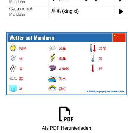
Mandarin
Galaxie
auf
星系 (xīng xì)
Mandarin
Als PDF Herunterladen