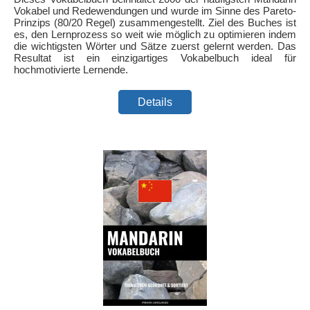
Vokabel und Redewendungen und wurde im Sinne des Pareto-
Prinzips (80/20 Regel) zusammengestellt. Ziel des Buches ist
es, den Lernprozess so weit wie möglich zu optimieren indem
die wichtigsten Wörter und Sätze zuerst gelernt werden. Das
Resultat ist ein einzigartiges Vokabelbuch ideal für
hochmotivierte Lernende.
Details