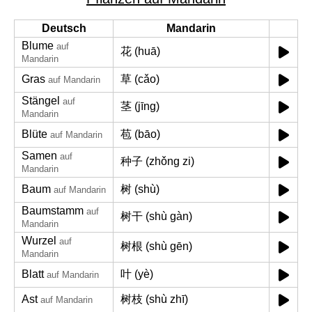
Deutsch
Mandarin
Blume
auf
花 (huā)
Mandarin
Gras
草 (cǎo)
auf Mandarin
Stängel
auf
茎 (jīng)
Mandarin
Blüte
苞 (bāo)
auf Mandarin
Samen
auf
种子 (zhǒng zi)
Mandarin
Baum
树 (shù)
auf Mandarin
Baumstamm
auf
树干 (shù gàn)
Mandarin
Wurzel
auf
树根 (shù gēn)
Mandarin
Blatt
叶 (yè)
auf Mandarin
Ast
树枝 (shù zhī)
auf Mandarin