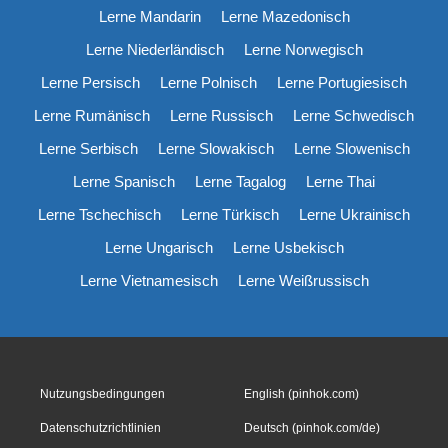
Lerne Mandarin
Lerne Mazedonisch
Lerne Niederländisch
Lerne Norwegisch
Lerne Persisch
Lerne Polnisch
Lerne Portugiesisch
Lerne Rumänisch
Lerne Russisch
Lerne Schwedisch
Lerne Serbisch
Lerne Slowakisch
Lerne Slowenisch
Lerne Spanisch
Lerne Tagalog
Lerne Thai
Lerne Tschechisch
Lerne Türkisch
Lerne Ukrainisch
Lerne Ungarisch
Lerne Usbekisch
Lerne Vietnamesisch
Lerne Weißrussisch
Nutzungsbedingungen
English (pinhok.com)
Datenschutzrichtlinien
Deutsch (pinhok.com/de)