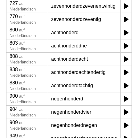
727
auf
zevenhonderdzevenentwintig
Niederländisch
770
auf
zevenhonderdzeventig
Niederländisch
800
auf
achthonderd
Niederländisch
803
auf
achthonderddrie
Niederländisch
808
auf
achthonderdacht
Niederländisch
838
auf
achthonderdachtendertig
Niederländisch
880
auf
achthonderdtachtig
Niederländisch
900
auf
negenhonderd
Niederländisch
904
auf
negenhonderdvier
Niederländisch
909
auf
negenhonderdnegen
Niederländisch
949
auf