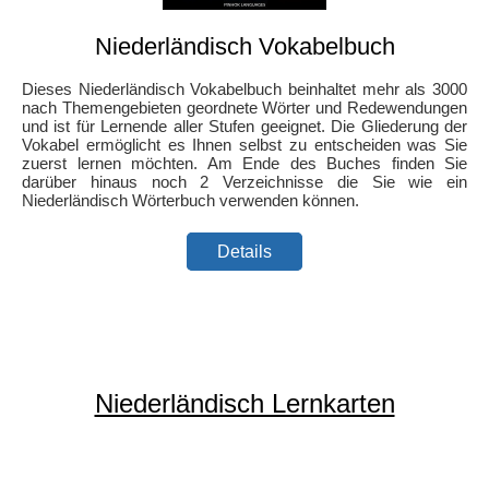
Niederländisch Vokabelbuch
Dieses Niederländisch Vokabelbuch beinhaltet mehr als 3000
nach Themengebieten geordnete Wörter und Redewendungen
und ist für Lernende aller Stufen geeignet. Die Gliederung der
Vokabel ermöglicht es Ihnen selbst zu entscheiden was Sie
zuerst lernen möchten. Am Ende des Buches finden Sie
darüber hinaus noch 2 Verzeichnisse die Sie wie ein
Niederländisch Wörterbuch verwenden können.
Details
Niederländisch Lernkarten