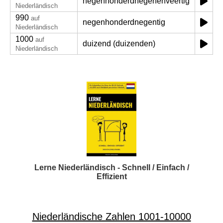
negenhonderdnegenenveertig
Niederländisch
990
auf
negenhonderdnegentig
Niederländisch
1000
auf
duizend (duizenden)
Niederländisch
Lerne Niederländisch - Schnell / Einfach /
Effizient
Niederländische Zahlen 1001-10000