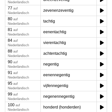
Niederländisch
77
auf
zevenenzeventig
Niederländisch
80
auf
tachtig
Niederländisch
81
auf
eenentachtig
Niederländisch
84
auf
vierentachtig
Niederländisch
88
auf
achtentachtig
Niederländisch
90
auf
negentig
Niederländisch
91
auf
eenennegentig
Niederländisch
95
auf
vijfennegentig
Niederländisch
99
auf
negenennegentig
Niederländisch
100
auf
honderd (honderden)
Niederländisch