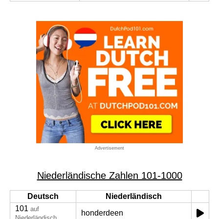
Advertisement
Niederländische Zahlen 101-1000
Deutsch
Niederländisch
101
auf
honderdeen
Niederländisch