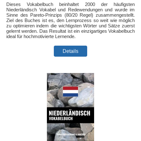
Dieses Vokabelbuch beinhaltet 2000 der häufigsten
Niederländisch Vokabel und Redewendungen und wurde im
Sinne des Pareto-Prinzips (80/20 Regel) zusammengestellt.
Ziel des Buches ist es, den Lernprozess so weit wie möglich
zu optimieren indem die wichtigsten Wörter und Sätze zuerst
gelernt werden. Das Resultat ist ein einzigartiges Vokabelbuch
ideal für hochmotivierte Lernende.
Details