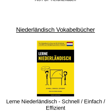
Niederländisch Vokabelbücher
Lerne Niederländisch - Schnell / Einfach /
Effizient