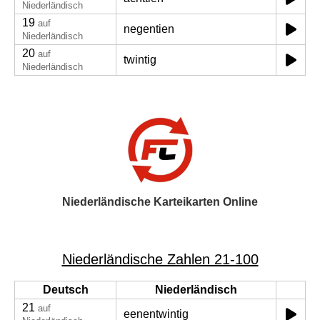
Niederländisch
19
auf
negentien
Niederländisch
20
auf
twintig
Niederländisch
Niederländische Karteikarten Online
Niederländische Zahlen 21-100
Deutsch
Niederländisch
21
auf
eenentwintig