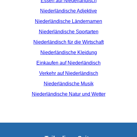
Essen auf Niederländisch
Niederländische Adjektive
Niederländische Ländernamen
Niederländische Sportarten
Niederländisch für die Wirtschaft
Niederländische Kleidung
Einkaufen auf Niederländisch
Verkehr auf Niederländisch
Niederländische Musik
Niederländische Natur und Wetter