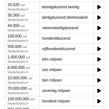
20.020
auf
twintigduizend twintig
Niederländisch
30.300
auf
dertigduizend driehonderd
Niederländisch
44.000
auf
vierenveertigduizend
Niederländisch
100.000
auf
honderdduizend
Niederländisch
500.000
auf
vijfhonderdduizend
Niederländisch
1.000.000
auf
één miljoen
Niederländisch
6.000.000
auf
zes miljoen
Niederländisch
10.000.000
auf
tien miljoen
Niederländisch
70.000.000
auf
zeventig miljoen
Niederländisch
100.000.000
auf
honderd miljoen
Niederländisch