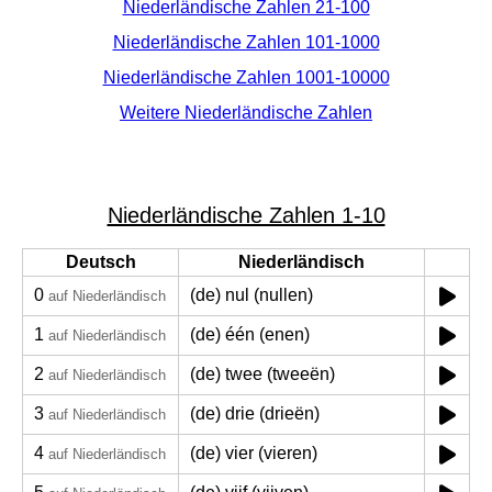
Niederländische Zahlen 21-100
Niederländische Zahlen 101-1000
Niederländische Zahlen 1001-10000
Weitere Niederländische Zahlen
Niederländische Zahlen 1-10
Deutsch
Niederländisch
0
(de) nul (nullen)
auf Niederländisch
1
(de) één (enen)
auf Niederländisch
2
(de) twee (tweeën)
auf Niederländisch
3
(de) drie (drieën)
auf Niederländisch
4
(de) vier (vieren)
auf Niederländisch