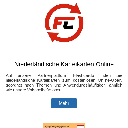
Niederländische Karteikarten Online
Auf unserer Partnerplattform Flashcardo finden Sie
niederländische Karteikarten zum kostenlosen Online-Üben,
geordnet nach Themen und Anwendungshäufigkeit, ähnlich
wie unsere Vokabelhefte oben.
Mehr