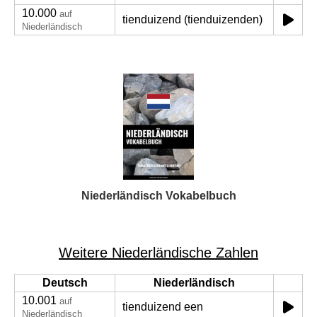
10.000
auf
tienduizend (tienduizenden)
Niederländisch
Niederländisch Vokabelbuch
Weitere Niederländische Zahlen
Deutsch
Niederländisch
10.001
auf
tienduizend een
Niederländisch