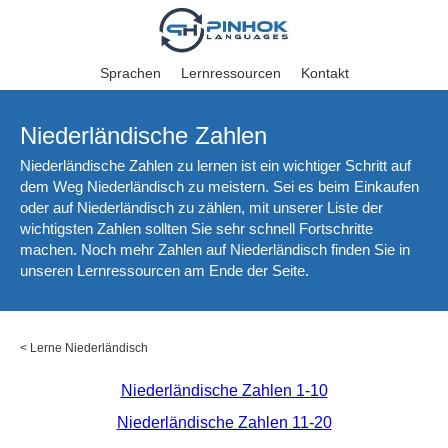
Sprachen
Lernressourcen
Kontakt
Niederländische Zahlen
Niederländische Zahlen zu lernen ist ein wichtiger Schritt auf
dem Weg Niederländisch zu meistern. Sei es beim Einkaufen
oder auf Niederländisch zu zählen, mit unserer Liste der
wichtigsten Zahlen sollten Sie sehr schnell Fortschritte
machen. Noch mehr Zahlen auf Niederländisch finden Sie in
unseren Lernressourcen am Ende der Seite.
<
Lerne Niederländisch
Niederländische Zahlen 1-10
Niederländische Zahlen 11-20