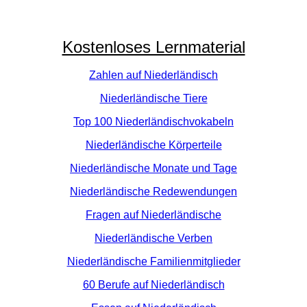
Kostenloses Lernmaterial
Zahlen auf Niederländisch
Niederländische Tiere
Top 100 Niederländischvokabeln
Niederländische Körperteile
Niederländische Monate und Tage
Niederländische Redewendungen
Fragen auf Niederländische
Niederländische Verben
Niederländische Familienmitglieder
60 Berufe auf Niederländisch