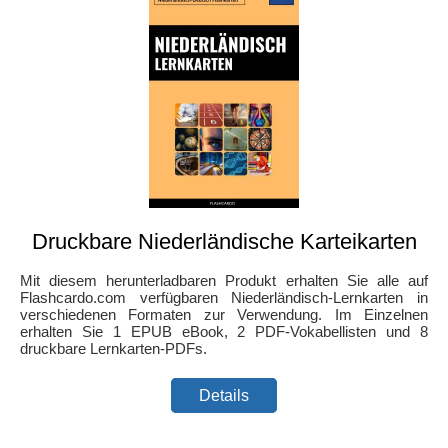
Druckbare Niederländische Karteikarten
Mit diesem herunterladbaren Produkt erhalten Sie alle auf
Flashcardo.com verfügbaren Niederländisch-Lernkarten in
verschiedenen Formaten zur Verwendung. Im Einzelnen
erhalten Sie 1 EPUB eBook, 2 PDF-Vokabellisten und 8
druckbare Lernkarten-PDFs.
Details