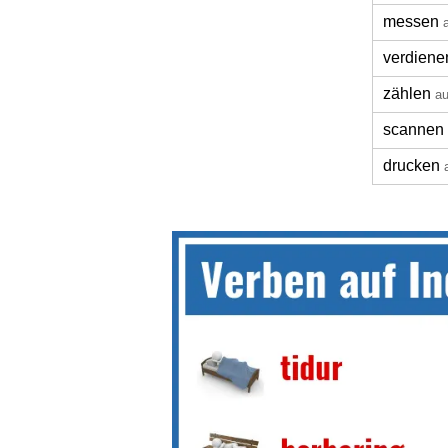
messen
verdiene
zählen
au
scannen
drucken