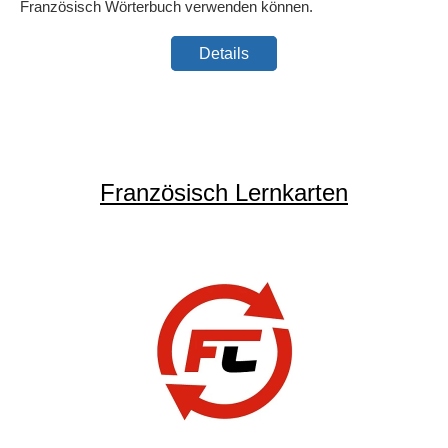
Französisch Wörterbuch verwenden können.
Details
Französisch Lernkarten