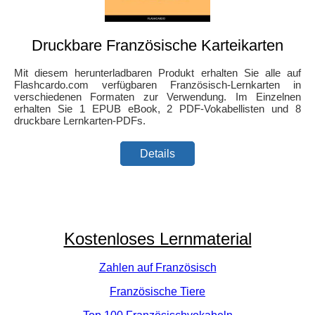
Druckbare Französische Karteikarten
Mit diesem herunterladbaren Produkt erhalten Sie alle auf
Flashcardo.com verfügbaren Französisch-Lernkarten in
verschiedenen Formaten zur Verwendung. Im Einzelnen
erhalten Sie 1 EPUB eBook, 2 PDF-Vokabellisten und 8
druckbare Lernkarten-PDFs.
Details
Kostenloses Lernmaterial
Zahlen auf Französisch
Französische Tiere