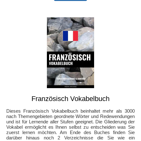
Französisch Vokabelbuch
Dieses Französisch Vokabelbuch beinhaltet mehr als 3000
nach Themengebieten geordnete Wörter und Redewendungen
und ist für Lernende aller Stufen geeignet. Die Gliederung der
Vokabel ermöglicht es Ihnen selbst zu entscheiden was Sie
zuerst lernen möchten. Am Ende des Buches finden Sie
darüber hinaus noch 2 Verzeichnisse die Sie wie ein