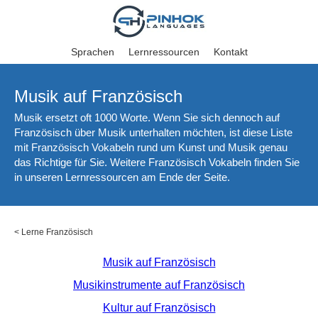
Sprachen
Lernressourcen
Kontakt
Musik auf Französisch
Musik ersetzt oft 1000 Worte. Wenn Sie sich dennoch auf
Französisch über Musik unterhalten möchten, ist diese Liste
mit Französisch Vokabeln rund um Kunst und Musik genau
das Richtige für Sie. Weitere Französisch Vokabeln finden Sie
in unseren Lernressourcen am Ende der Seite.
<
Lerne Französisch
Musik auf Französisch
Musikinstrumente auf Französisch
Kultur auf Französisch