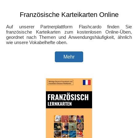
Französische Karteikarten Online
Auf unserer Partnerplattform Flashcardo finden Sie
französische Karteikarten zum kostenlosen Online-Üben,
geordnet nach Themen und Anwendungshäufigkeit, ähnlich
wie unsere Vokabelhefte oben.
Mehr