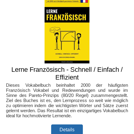
Lerne Französisch - Schnell / Einfach /
Effizient
Dieses Vokabelbuch beinhaltet 2000 der häufigsten
Französisch Vokabel und Redewendungen und wurde im
Sinne des Pareto-Prinzips (80/20 Regel) zusammengestellt.
Ziel des Buches ist es, den Lernprozess so weit wie möglich
zu optimieren indem die wichtigsten Wörter und Sätze zuerst
gelernt werden. Das Resultat ist ein einzigartiges Vokabelbuch
ideal für hochmotivierte Lernende.
Details