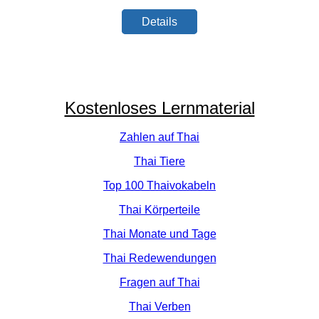
Details
Kostenloses Lernmaterial
Zahlen auf Thai
Thai Tiere
Top 100 Thaivokabeln
Thai Körperteile
Thai Monate und Tage
Thai Redewendungen
Fragen auf Thai
Thai Verben