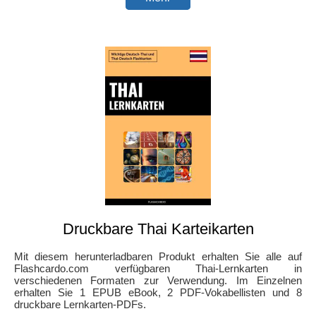
Druckbare Thai Karteikarten
Mit diesem herunterladbaren Produkt erhalten Sie alle auf
Flashcardo.com verfügbaren Thai-Lernkarten in
verschiedenen Formaten zur Verwendung. Im Einzelnen
erhalten Sie 1 EPUB eBook, 2 PDF-Vokabellisten und 8
druckbare Lernkarten-PDFs.