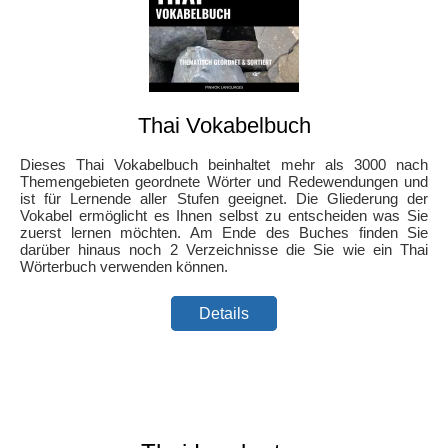
Thai Vokabelbuch
Dieses Thai Vokabelbuch beinhaltet mehr als 3000 nach
Themengebieten geordnete Wörter und Redewendungen und
ist für Lernende aller Stufen geeignet. Die Gliederung der
Vokabel ermöglicht es Ihnen selbst zu entscheiden was Sie
zuerst lernen möchten. Am Ende des Buches finden Sie
darüber hinaus noch 2 Verzeichnisse die Sie wie ein Thai
Wörterbuch verwenden können.
Details