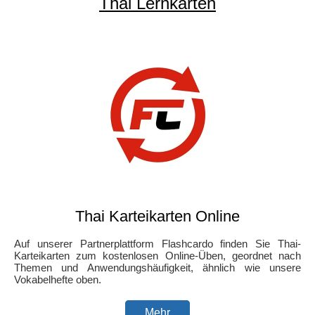
Thai Lernkarten
Thai Karteikarten Online
Auf unserer Partnerplattform Flashcardo finden Sie Thai-
Karteikarten zum kostenlosen Online-Üben, geordnet nach
Themen und Anwendungshäufigkeit, ähnlich wie unsere
Vokabelhefte oben.
Mehr