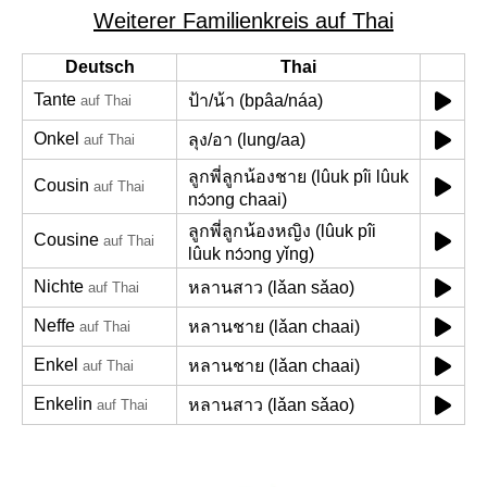
Weiterer Familienkreis auf Thai
Deutsch
Thai
Tante
ป้า/น้า (bpâa/náa)
auf Thai
Onkel
ลุง/อา (lung/aa)
auf Thai
ลูกพี่ลูกน้องชาย (lûuk pîi lûuk
Cousin
auf Thai
nɔ́ɔng chaai)
ลูกพี่ลูกน้องหญิง (lûuk pîi
Cousine
auf Thai
lûuk nɔ́ɔng yǐng)
Nichte
หลานสาว (lǎan sǎao)
auf Thai
Neffe
หลานชาย (lǎan chaai)
auf Thai
Enkel
หลานชาย (lǎan chaai)
auf Thai
Enkelin
หลานสาว (lǎan sǎao)
auf Thai