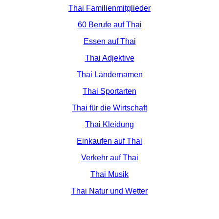
Thai Familienmitglieder
60 Berufe auf Thai
Essen auf Thai
Thai Adjektive
Thai Ländernamen
Thai Sportarten
Thai für die Wirtschaft
Thai Kleidung
Einkaufen auf Thai
Verkehr auf Thai
Thai Musik
Thai Natur und Wetter