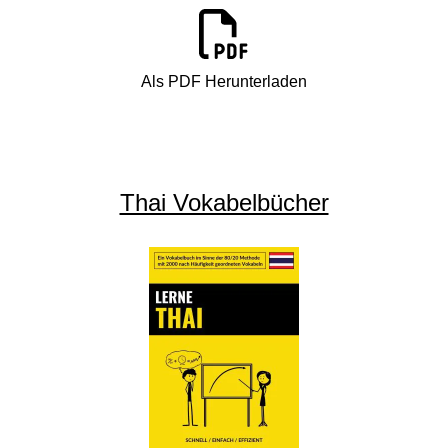
Als PDF Herunterladen
Thai Vokabelbücher