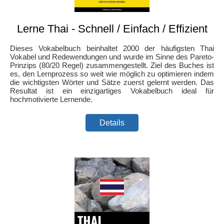
Lerne Thai - Schnell / Einfach / Effizient
Dieses Vokabelbuch beinhaltet 2000 der häufigsten Thai
Vokabel und Redewendungen und wurde im Sinne des Pareto-
Prinzips (80/20 Regel) zusammengestellt. Ziel des Buches ist
es, den Lernprozess so weit wie möglich zu optimieren indem
die wichtigsten Wörter und Sätze zuerst gelernt werden. Das
Resultat ist ein einzigartiges Vokabelbuch ideal für
hochmotivierte Lernende.
Details