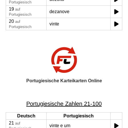
Portugiesisch
19
auf
dezanove
Portugiesisch
20
auf
vinte
Portugiesisch
Portugiesische Karteikarten Online
Portugiesische Zahlen 21-100
Deutsch
Portugiesisch
21
auf
vinte e um