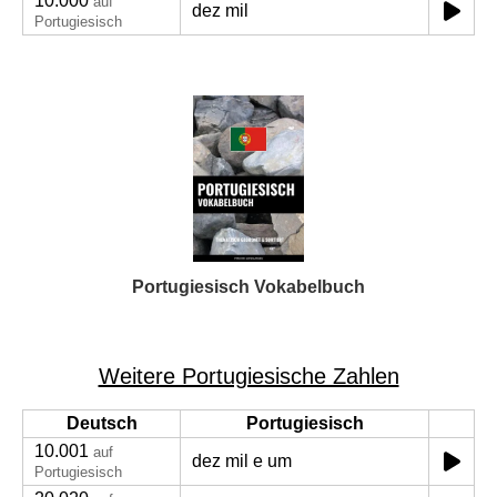
10.000
auf
dez mil
Portugiesisch
Portugiesisch Vokabelbuch
Weitere Portugiesische Zahlen
Deutsch
Portugiesisch
10.001
auf
dez mil e um
Portugiesisch