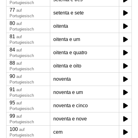
Portugiesisch
77
auf
setenta e sete
Portugiesisch
80
auf
oitenta
Portugiesisch
81
auf
oitenta e um
Portugiesisch
84
auf
oitenta e quatro
Portugiesisch
88
auf
oitenta e oito
Portugiesisch
90
auf
noventa
Portugiesisch
91
auf
noventa e um
Portugiesisch
95
auf
noventa e cinco
Portugiesisch
99
auf
noventa e nove
Portugiesisch
100
auf
cem
Portugiesisch