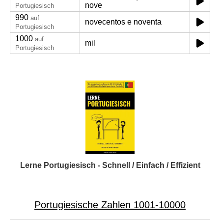
nove
Portugiesisch
990
auf
novecentos e noventa
Portugiesisch
1000
auf
mil
Portugiesisch
Lerne Portugiesisch - Schnell / Einfach / Effizient
Portugiesische Zahlen 1001-10000