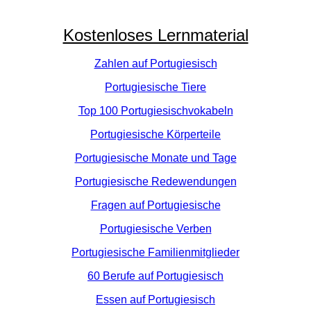
Kostenloses Lernmaterial
Zahlen auf Portugiesisch
Portugiesische Tiere
Top 100 Portugiesischvokabeln
Portugiesische Körperteile
Portugiesische Monate und Tage
Portugiesische Redewendungen
Fragen auf Portugiesische
Portugiesische Verben
Portugiesische Familienmitglieder
60 Berufe auf Portugiesisch
Essen auf Portugiesisch