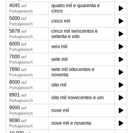
4045
quatro mil e quarenta e
auf
cinco
Portugiesisch
5000
auf
cinco mil
Portugiesisch
5678
cinco mil seiscentos e
auf
setenta e oito
Portugiesisch
6000
auf
seis mil
Portugiesisch
7000
auf
sete mil
Portugiesisch
7890
sete mil oitocentos e
auf
noventa
Portugiesisch
8000
auf
oito mil
Portugiesisch
8901
auf
oito mil novecentos e um
Portugiesisch
9000
auf
nove mil
Portugiesisch
9090
auf
nove mil e noventa
Portugiesisch