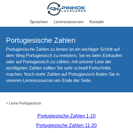
Sprachen
Lernressourcen
Kontakt
Portugiesische Zahlen
Portugiesische Zahlen zu lernen ist ein wichtiger Schritt auf
dem Weg Portugiesisch zu meistern. Sei es beim Einkaufen
oder auf Portugiesisch zu zählen, mit unserer Liste der
wichtigsten Zahlen sollten Sie sehr schnell Fortschritte
machen. Noch mehr Zahlen auf Portugiesisch finden Sie in
unseren Lernressourcen am Ende der Seite.
<
Lerne Portugiesisch
Portugiesische Zahlen 1-10
Portugiesische Zahlen 11-20