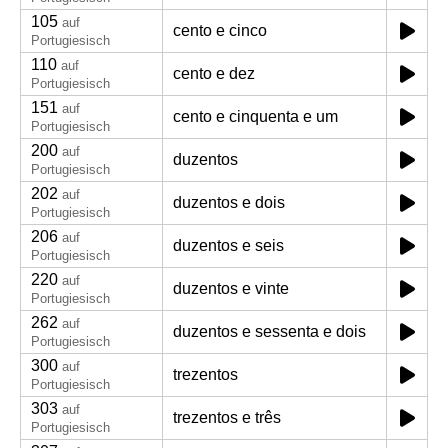
105
auf
cento e cinco
Portugiesisch
110
auf
cento e dez
Portugiesisch
151
auf
cento e cinquenta e um
Portugiesisch
200
auf
duzentos
Portugiesisch
202
auf
duzentos e dois
Portugiesisch
206
auf
duzentos e seis
Portugiesisch
220
auf
duzentos e vinte
Portugiesisch
262
auf
duzentos e sessenta e dois
Portugiesisch
300
auf
trezentos
Portugiesisch
303
auf
trezentos e três
Portugiesisch