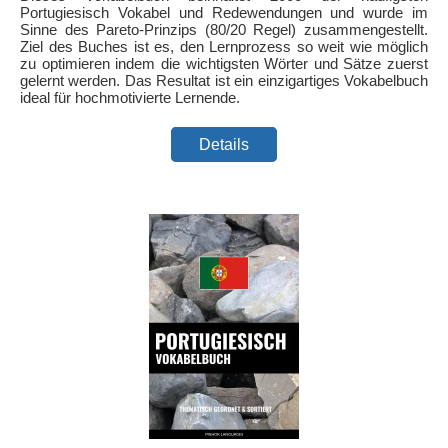
Portugiesisch Vokabel und Redewendungen und wurde im
Sinne des Pareto-Prinzips (80/20 Regel) zusammengestellt.
Ziel des Buches ist es, den Lernprozess so weit wie möglich
zu optimieren indem die wichtigsten Wörter und Sätze zuerst
gelernt werden. Das Resultat ist ein einzigartiges Vokabelbuch
ideal für hochmotivierte Lernende.
Details