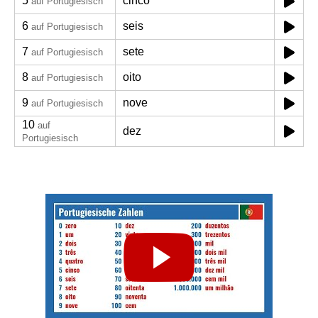
5
cinco
auf Portugiesisch
6
seis
auf Portugiesisch
7
sete
auf Portugiesisch
8
oito
auf Portugiesisch
9
nove
auf Portugiesisch
10
auf
dez
Portugiesisch