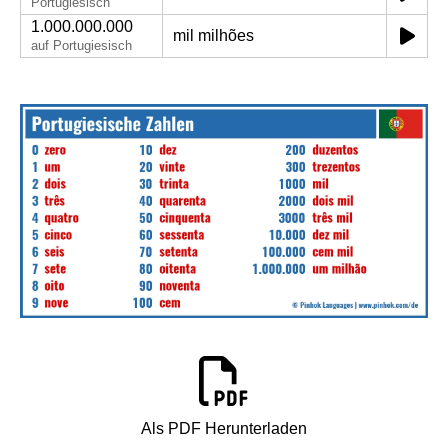
Portugiesisch
1.000.000.000
mil milhões
auf Portugiesisch
Als PDF Herunterladen