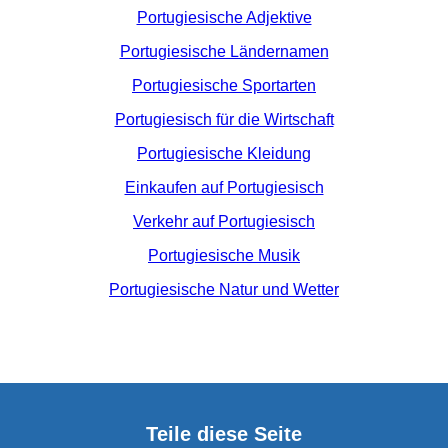
Portugiesische Adjektive
Portugiesische Ländernamen
Portugiesische Sportarten
Portugiesisch für die Wirtschaft
Portugiesische Kleidung
Einkaufen auf Portugiesisch
Verkehr auf Portugiesisch
Portugiesische Musik
Portugiesische Natur und Wetter
Teile diese Seite