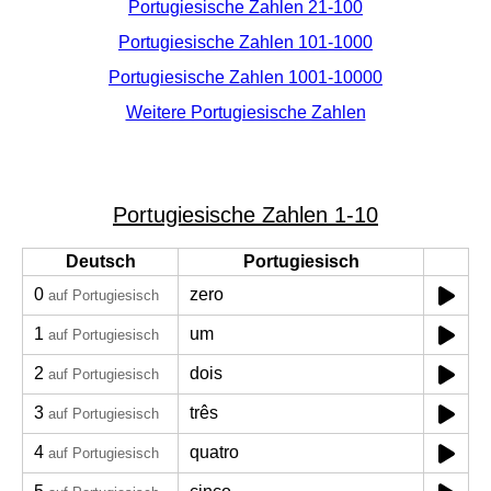
Portugiesische Zahlen 21-100
Portugiesische Zahlen 101-1000
Portugiesische Zahlen 1001-10000
Weitere Portugiesische Zahlen
Portugiesische Zahlen 1-10
Deutsch
Portugiesisch
0
zero
auf Portugiesisch
1
um
auf Portugiesisch
2
dois
auf Portugiesisch
3
três
auf Portugiesisch
4
quatro
auf Portugiesisch