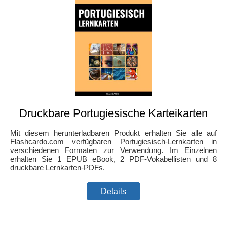
Druckbare Portugiesische Karteikarten
Mit diesem herunterladbaren Produkt erhalten Sie alle auf
Flashcardo.com verfügbaren Portugiesisch-Lernkarten in
verschiedenen Formaten zur Verwendung. Im Einzelnen
erhalten Sie 1 EPUB eBook, 2 PDF-Vokabellisten und 8
druckbare Lernkarten-PDFs.
Details