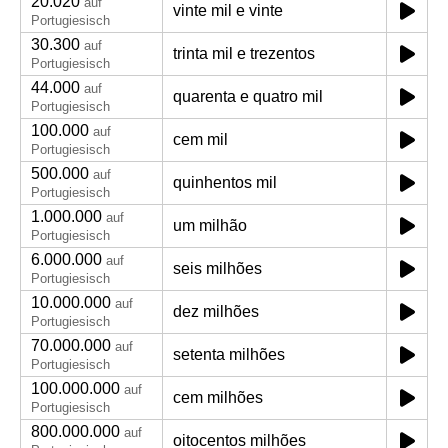
20.020
auf
vinte mil e vinte
Portugiesisch
30.300
auf
trinta mil e trezentos
Portugiesisch
44.000
auf
quarenta e quatro mil
Portugiesisch
100.000
auf
cem mil
Portugiesisch
500.000
auf
quinhentos mil
Portugiesisch
1.000.000
auf
um milhão
Portugiesisch
6.000.000
auf
seis milhões
Portugiesisch
10.000.000
auf
dez milhões
Portugiesisch
70.000.000
auf
setenta milhões
Portugiesisch
100.000.000
auf
cem milhões
Portugiesisch
800.000.000
auf
oitocentos milhões