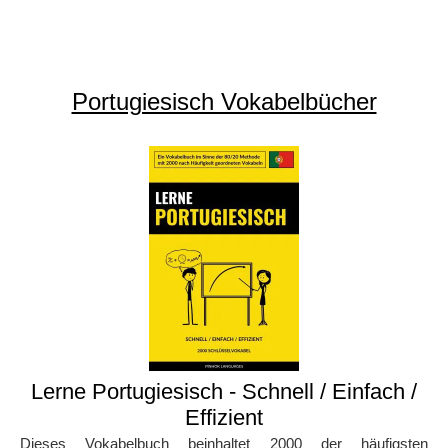
Portugiesisch Vokabelbücher
Lerne Portugiesisch - Schnell / Einfach /
Effizient
Dieses Vokabelbuch beinhaltet 2000 der häufigsten