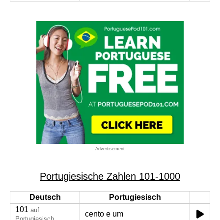
Advertisement
Portugiesische Zahlen 101-1000
Deutsch
Portugiesisch
101
auf
cento e um
Portugiesisch