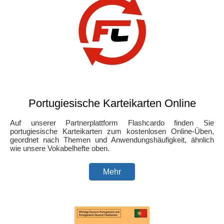
Portugiesische Karteikarten Online
Auf unserer Partnerplattform Flashcardo finden Sie
portugiesische Karteikarten zum kostenlosen Online-Üben,
geordnet nach Themen und Anwendungshäufigkeit, ähnlich
wie unsere Vokabelhefte oben.
Mehr