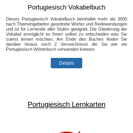
Portugiesisch Vokabelbuch
Dieses Portugiesisch Vokabelbuch beinhaltet mehr als 3000
nach Themengebieten geordnete Wörter und Redewendungen
und ist für Lernende aller Stufen geeignet. Die Gliederung der
Vokabel ermöglicht es Ihnen selbst zu entscheiden was Sie
zuerst lernen möchten. Am Ende des Buches finden Sie
darüber hinaus noch 2 Verzeichnisse die Sie wie ein
Portugiesisch Wörterbuch verwenden können.
Details
Portugiesisch Lernkarten