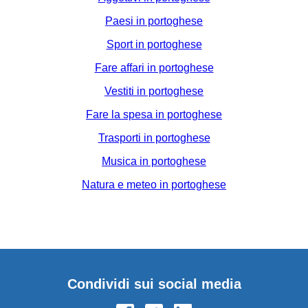
Paesi in portoghese
Sport in portoghese
Fare affari in portoghese
Vestiti in portoghese
Fare la spesa in portoghese
Trasporti in portoghese
Musica in portoghese
Natura e meteo in portoghese
Condividi sui social media