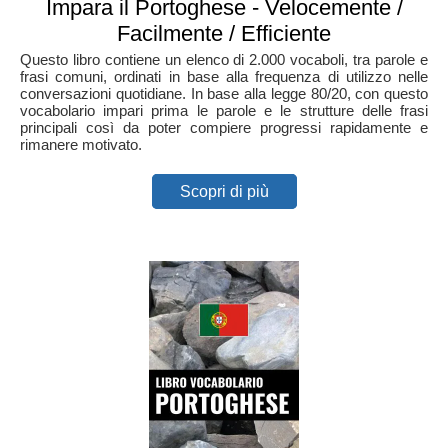
Impara il Portoghese - Velocemente /
Facilmente / Efficiente
Questo libro contiene un elenco di 2.000 vocaboli, tra parole e
frasi comuni, ordinati in base alla frequenza di utilizzo nelle
conversazioni quotidiane. In base alla legge 80/20, con questo
vocabolario impari prima le parole e le strutture delle frasi
principali così da poter compiere progressi rapidamente e
rimanere motivato.
Scopri di più