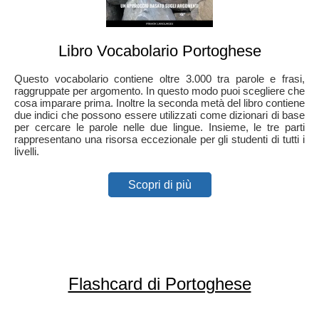
Libro Vocabolario Portoghese
Questo vocabolario contiene oltre 3.000 tra parole e frasi,
raggruppate per argomento. In questo modo puoi scegliere che
cosa imparare prima. Inoltre la seconda metà del libro contiene
due indici che possono essere utilizzati come dizionari di base
per cercare le parole nelle due lingue. Insieme, le tre parti
rappresentano una risorsa eccezionale per gli studenti di tutti i
livelli.
Scopri di più
Flashcard di Portoghese