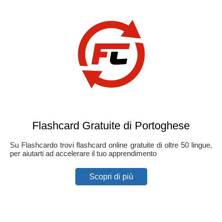
Flashcard Gratuite di Portoghese
Su Flashcardo trovi flashcard online gratuite di oltre 50 lingue,
per aiutarti ad accelerare il tuo apprendimento
Scopri di più