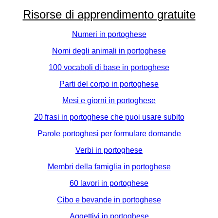
Risorse di apprendimento gratuite
Numeri in portoghese
Nomi degli animali in portoghese
100 vocaboli di base in portoghese
Parti del corpo in portoghese
Mesi e giorni in portoghese
20 frasi in portoghese che puoi usare subito
Parole portoghesi per formulare domande
Verbi in portoghese
Membri della famiglia in portoghese
60 lavori in portoghese
Cibo e bevande in portoghese
Aggettivi in portoghese