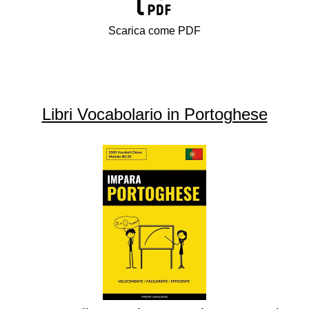
Scarica come PDF
Libri Vocabolario in Portoghese