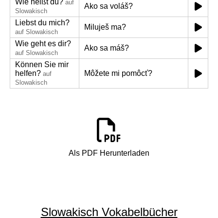
Wie heißt du?
auf
Ako sa voláš?
Slowakisch
Liebst du mich?
Miluješ ma?
auf Slowakisch
Wie geht es dir?
Ako sa máš?
auf Slowakisch
Können Sie mir
helfen?
Môžete mi pomôcť?
auf
Slowakisch
Als PDF Herunterladen
Slowakisch Vokabelbücher