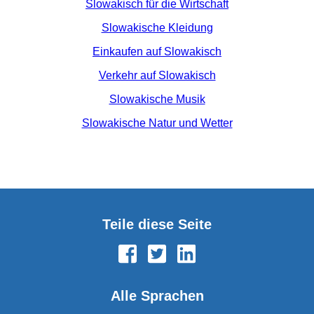
Slowakisch für die Wirtschaft
Slowakische Kleidung
Einkaufen auf Slowakisch
Verkehr auf Slowakisch
Slowakische Musik
Slowakische Natur und Wetter
Teile diese Seite
Alle Sprachen