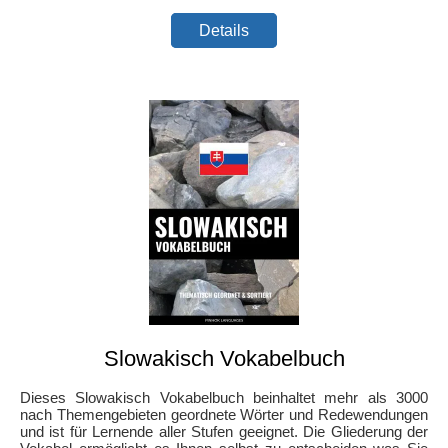
Details
Slowakisch Vokabelbuch
Dieses Slowakisch Vokabelbuch beinhaltet mehr als 3000
nach Themengebieten geordnete Wörter und Redewendungen
und ist für Lernende aller Stufen geeignet. Die Gliederung der