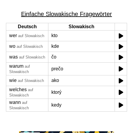
Einfache Slowakische Fragewörter
Deutsch
Slowakisch
wer
kto
auf Slowakisch
wo
kde
auf Slowakisch
was
čo
auf Slowakisch
warum
auf
prečo
Slowakisch
wie
ako
auf Slowakisch
welches
auf
ktorý
Slowakisch
wann
auf
kedy
Slowakisch