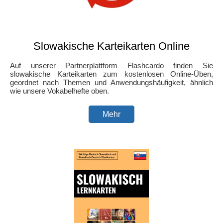
Slowakische Karteikarten Online
Auf unserer Partnerplattform Flashcardo finden Sie
slowakische Karteikarten zum kostenlosen Online-Üben,
geordnet nach Themen und Anwendungshäufigkeit, ähnlich
wie unsere Vokabelhefte oben.
Mehr