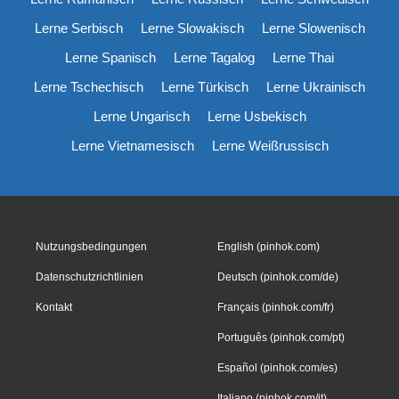
Lerne Serbisch
Lerne Slowakisch
Lerne Slowenisch
Lerne Spanisch
Lerne Tagalog
Lerne Thai
Lerne Tschechisch
Lerne Türkisch
Lerne Ukrainisch
Lerne Ungarisch
Lerne Usbekisch
Lerne Vietnamesisch
Lerne Weißrussisch
Nutzungsbedingungen
English (pinhok.com)
Datenschutzrichtlinien
Deutsch (pinhok.com/de)
Kontakt
Français (pinhok.com/fr)
Português (pinhok.com/pt)
Español (pinhok.com/es)
Italiano (pinhok.com/it)