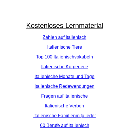
Kostenloses Lernmaterial
Zahlen auf Italienisch
Italienische Tiere
Top 100 Italienischvokabeln
Italienische Körperteile
Italienische Monate und Tage
Italienische Redewendungen
Fragen auf Italienische
Italienische Verben
Italienische Familienmitglieder
60 Berufe auf Italienisch