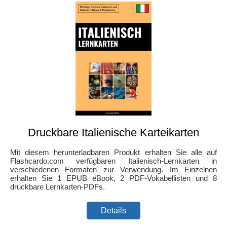
Druckbare Italienische Karteikarten
Mit diesem herunterladbaren Produkt erhalten Sie alle auf
Flashcardo.com verfügbaren Italienisch-Lernkarten in
verschiedenen Formaten zur Verwendung. Im Einzelnen
erhalten Sie 1 EPUB eBook, 2 PDF-Vokabellisten und 8
druckbare Lernkarten-PDFs.
Details