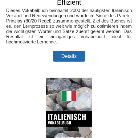
Effizient
Dieses Vokabelbuch beinhaltet 2000 der häufigsten Italienisch
Vokabel und Redewendungen und wurde im Sinne des Pareto-
Prinzips (80/20 Regel) zusammengestellt. Ziel des Buches ist
es, den Lernprozess so weit wie möglich zu optimieren indem
die wichtigsten Wörter und Sätze zuerst gelernt werden. Das
Resultat ist ein einzigartiges Vokabelbuch ideal für
hochmotivierte Lernende.
Details