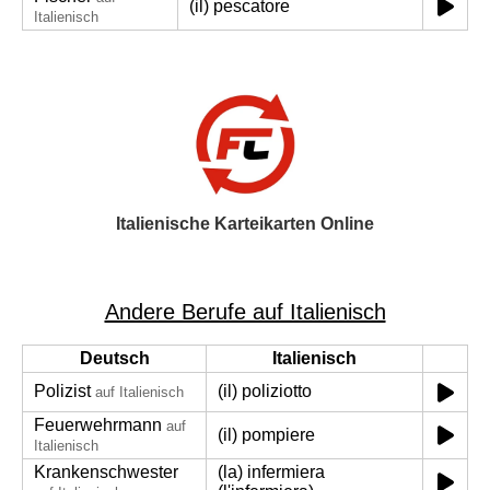
(il) pescatore
Italienisch
Italienische Karteikarten Online
Andere Berufe auf Italienisch
Deutsch
Italienisch
Polizist
(il) poliziotto
auf Italienisch
Feuerwehrmann
auf
(il) pompiere
Italienisch
Krankenschwester
(la) infermiera