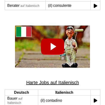
Berater
(il) consulente
auf Italienisch
Harte Jobs auf Italienisch
Deutsch
Italienisch
Bauer
auf
(il) contadino
Italienisch