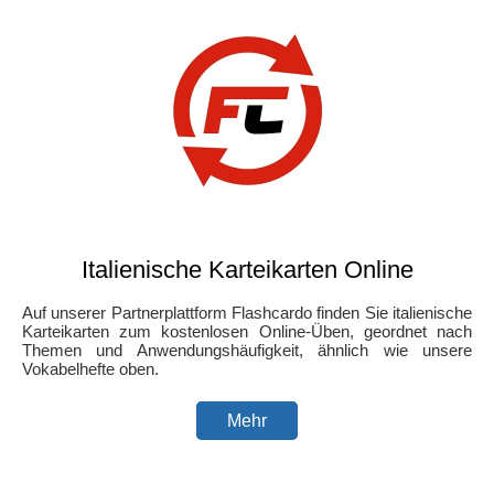
Italienische Karteikarten Online
Auf unserer Partnerplattform Flashcardo finden Sie italienische
Karteikarten zum kostenlosen Online-Üben, geordnet nach
Themen und Anwendungshäufigkeit, ähnlich wie unsere
Vokabelhefte oben.
Mehr