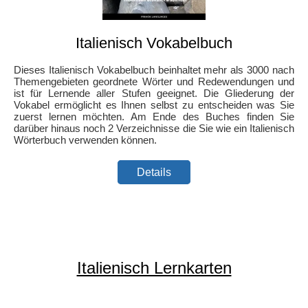
Italienisch Vokabelbuch
Dieses Italienisch Vokabelbuch beinhaltet mehr als 3000 nach
Themengebieten geordnete Wörter und Redewendungen und
ist für Lernende aller Stufen geeignet. Die Gliederung der
Vokabel ermöglicht es Ihnen selbst zu entscheiden was Sie
zuerst lernen möchten. Am Ende des Buches finden Sie
darüber hinaus noch 2 Verzeichnisse die Sie wie ein Italienisch
Wörterbuch verwenden können.
Details
Italienisch Lernkarten