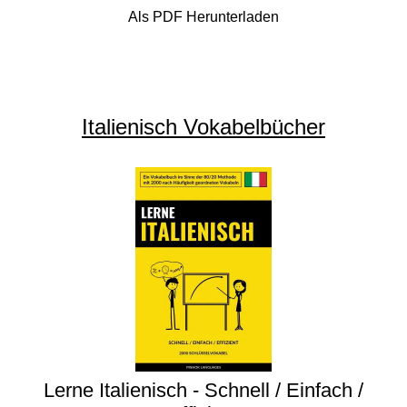
Als PDF Herunterladen
Italienisch Vokabelbücher
Lerne Italienisch - Schnell / Einfach /