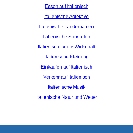
Essen auf Italienisch
Italienische Adjektive
Italienische Ländernamen
Italienische Sportarten
Italienisch für die Wirtschaft
Italienische Kleidung
Einkaufen auf Italienisch
Verkehr auf Italienisch
Italienische Musik
Italienische Natur und Wetter