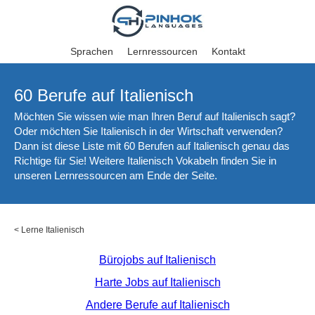
Sprachen
Lernressourcen
Kontakt
60 Berufe auf Italienisch
Möchten Sie wissen wie man Ihren Beruf auf Italienisch sagt?
Oder möchten Sie Italienisch in der Wirtschaft verwenden?
Dann ist diese Liste mit 60 Berufen auf Italienisch genau das
Richtige für Sie! Weitere Italienisch Vokabeln finden Sie in
unseren Lernressourcen am Ende der Seite.
<
Lerne Italienisch
Bürojobs auf Italienisch
Harte Jobs auf Italienisch
Andere Berufe auf Italienisch