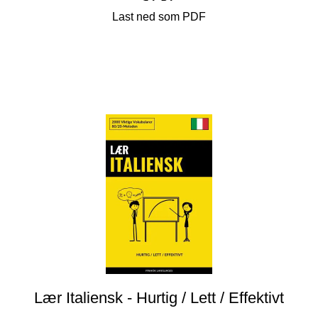
Last ned som PDF
Lær Italiensk - Hurtig / Lett / Effektivt