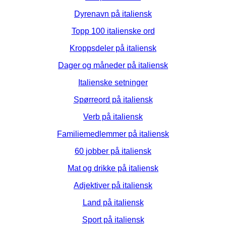
Dyrenavn på italiensk
Topp 100 italienske ord
Kroppsdeler på italiensk
Dager og måneder på italiensk
Italienske setninger
Spørreord på italiensk
Verb på italiensk
Familiemedlemmer på italiensk
60 jobber på italiensk
Mat og drikke på italiensk
Adjektiver på italiensk
Land på italiensk
Sport på italiensk