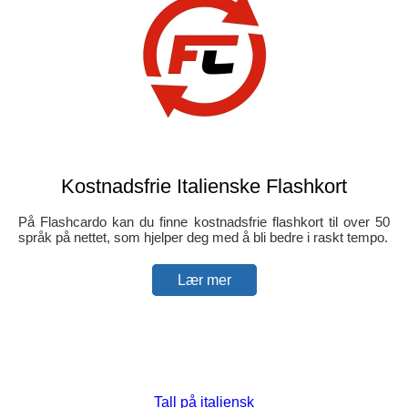
Kostnadsfrie Italienske Flashkort
På Flashcardo kan du finne kostnadsfrie flashkort til over 50
språk på nettet, som hjelper deg med å bli bedre i raskt tempo.
Lær mer
Tall på italiensk