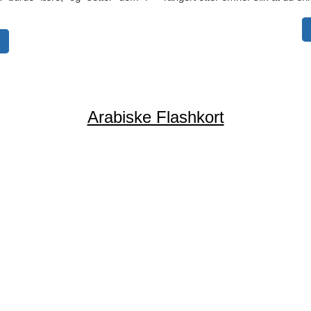
Arabiske Flashkort