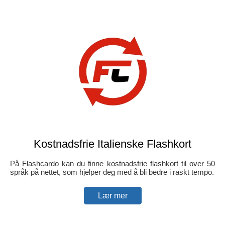
Kostnadsfrie Italienske Flashkort
På Flashcardo kan du finne kostnadsfrie flashkort til over 50
språk på nettet, som hjelper deg med å bli bedre i raskt tempo.
Lær mer