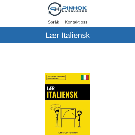
Språk
Kontakt oss
Lær Italiensk