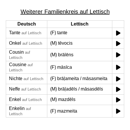
Weiterer Familienkreis auf Lettisch
Deutsch
Lettisch
Tante
(F) tante
auf Lettisch
Onkel
(M) tēvocis
auf Lettisch
Cousin
auf
(M) brālēns
Lettisch
Cousine
auf
(F) māsīca
Lettisch
Nichte
(F) brāļameita / māsasmeita
auf Lettisch
Neffe
(M) brāļadēls / māsasdēls
auf Lettisch
Enkel
(M) mazdēls
auf Lettisch
Enkelin
auf
(F) mazmeita
Lettisch