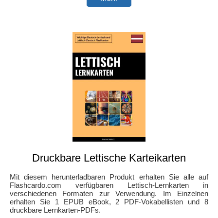
Druckbare Lettische Karteikarten
Mit diesem herunterladbaren Produkt erhalten Sie alle auf
Flashcardo.com verfügbaren Lettisch-Lernkarten in
verschiedenen Formaten zur Verwendung. Im Einzelnen
erhalten Sie 1 EPUB eBook, 2 PDF-Vokabellisten und 8
druckbare Lernkarten-PDFs.