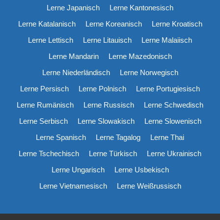
Lerne Japanisch
Lerne Kantonesisch
Lerne Katalanisch
Lerne Koreanisch
Lerne Kroatisch
Lerne Lettisch
Lerne Litauisch
Lerne Malaiisch
Lerne Mandarin
Lerne Mazedonisch
Lerne Niederländisch
Lerne Norwegisch
Lerne Persisch
Lerne Polnisch
Lerne Portugiesisch
Lerne Rumänisch
Lerne Russisch
Lerne Schwedisch
Lerne Serbisch
Lerne Slowakisch
Lerne Slowenisch
Lerne Spanisch
Lerne Tagalog
Lerne Thai
Lerne Tschechisch
Lerne Türkisch
Lerne Ukrainisch
Lerne Ungarisch
Lerne Usbekisch
Lerne Vietnamesisch
Lerne Weißrussisch