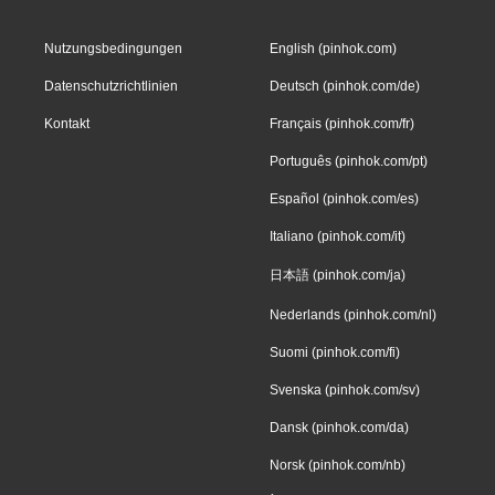
Nutzungsbedingungen
English (pinhok.com)
Datenschutzrichtlinien
Deutsch (pinhok.com/de)
Kontakt
Français (pinhok.com/fr)
Português (pinhok.com/pt)
Español (pinhok.com/es)
Italiano (pinhok.com/it)
日本語 (pinhok.com/ja)
Nederlands (pinhok.com/nl)
Suomi (pinhok.com/fi)
Svenska (pinhok.com/sv)
Dansk (pinhok.com/da)
Norsk (pinhok.com/nb)