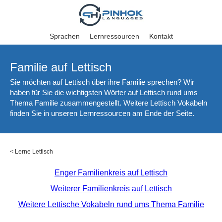
Sprachen
Lernressourcen
Kontakt
Familie auf Lettisch
Sie möchten auf Lettisch über ihre Familie sprechen? Wir
haben für Sie die wichtigsten Wörter auf Lettisch rund ums
Thema Familie zusammengestellt. Weitere Lettisch Vokabeln
finden Sie in unseren Lernressourcen am Ende der Seite.
<
Lerne Lettisch
Enger Familienkreis auf Lettisch
Weiterer Familienkreis auf Lettisch
Weitere Lettische Vokabeln rund ums Thema Familie