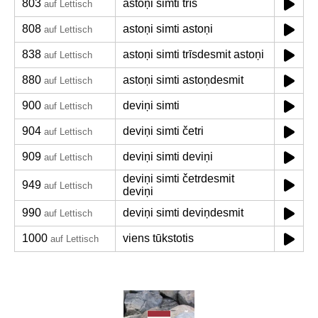
803
astoņi simti trīs
auf Lettisch
808
astoņi simti astoņi
auf Lettisch
838
astoņi simti trīsdesmit astoņi
auf Lettisch
880
astoņi simti astoņdesmit
auf Lettisch
900
deviņi simti
auf Lettisch
904
deviņi simti četri
auf Lettisch
909
deviņi simti deviņi
auf Lettisch
deviņi simti četrdesmit
949
auf Lettisch
deviņi
990
deviņi simti deviņdesmit
auf Lettisch
1000
viens tūkstotis
auf Lettisch