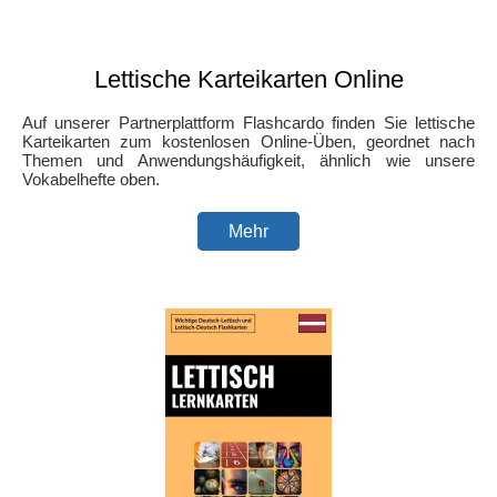
Lettische Karteikarten Online
Auf unserer Partnerplattform Flashcardo finden Sie lettische
Karteikarten zum kostenlosen Online-Üben, geordnet nach
Themen und Anwendungshäufigkeit, ähnlich wie unsere
Vokabelhefte oben.
Mehr