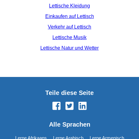
Lettische Kleidung
Einkaufen auf Lettisch
Verkehr auf Lettisch
Lettische Musik
Lettische Natur und Wetter
Teile diese Seite
Alle Sprachen
Lerne Afrikaans
Lerne Arabisch
Lerne Armenisch