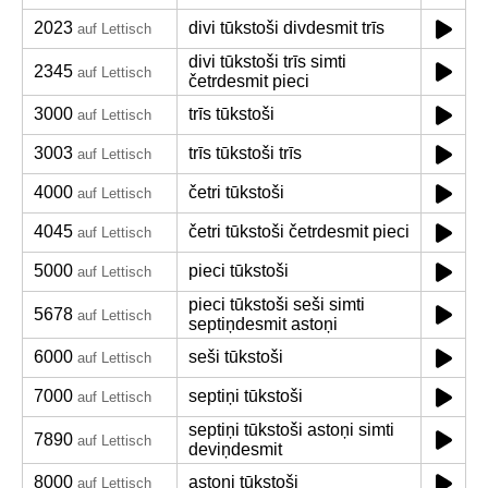
2023
divi tūkstoši divdesmit trīs
auf Lettisch
divi tūkstoši trīs simti
2345
auf Lettisch
četrdesmit pieci
3000
trīs tūkstoši
auf Lettisch
3003
trīs tūkstoši trīs
auf Lettisch
4000
četri tūkstoši
auf Lettisch
4045
četri tūkstoši četrdesmit pieci
auf Lettisch
5000
pieci tūkstoši
auf Lettisch
pieci tūkstoši seši simti
5678
auf Lettisch
septiņdesmit astoņi
6000
seši tūkstoši
auf Lettisch
7000
septiņi tūkstoši
auf Lettisch
septiņi tūkstoši astoņi simti
7890
auf Lettisch
deviņdesmit
8000
astoņi tūkstoši
auf Lettisch