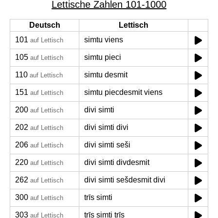
Lettische Zahlen 101-1000
Deutsch
Lettisch
101
simtu viens
auf Lettisch
105
simtu pieci
auf Lettisch
110
simtu desmit
auf Lettisch
151
simtu piecdesmit viens
auf Lettisch
200
divi simti
auf Lettisch
202
divi simti divi
auf Lettisch
206
divi simti seši
auf Lettisch
220
divi simti divdesmit
auf Lettisch
262
divi simti sešdesmit divi
auf Lettisch
300
trīs simti
auf Lettisch
303
trīs simti trīs
auf Lettisch