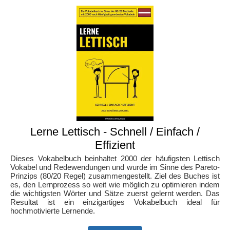
Lerne Lettisch - Schnell / Einfach /
Effizient
Dieses Vokabelbuch beinhaltet 2000 der häufigsten Lettisch
Vokabel und Redewendungen und wurde im Sinne des Pareto-
Prinzips (80/20 Regel) zusammengestellt. Ziel des Buches ist
es, den Lernprozess so weit wie möglich zu optimieren indem
die wichtigsten Wörter und Sätze zuerst gelernt werden. Das
Resultat ist ein einzigartiges Vokabelbuch ideal für
hochmotivierte Lernende.