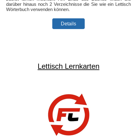
darüber hinaus noch 2 Verzeichnisse die Sie wie ein Lettisch
Wörterbuch verwenden können.
Details
Lettisch Lernkarten