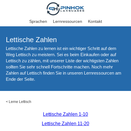
Sprachen
Lernressourcen
Kontakt
Lettische Zahlen
Lettische Zahlen zu lernen ist ein wichtiger Schritt auf dem
Weg Lettisch zu meistern. Sei es beim Einkaufen oder auf
Lettisch zu zählen, mit unserer Liste der wichtigsten Zahlen
sollten Sie sehr schnell Fortschritte machen. Noch mehr
Zahlen auf Lettisch finden Sie in unseren Lernressourcen am
Ende der Seite.
<
Lerne Lettisch
Lettische Zahlen 1-10
Lettische Zahlen 11-20