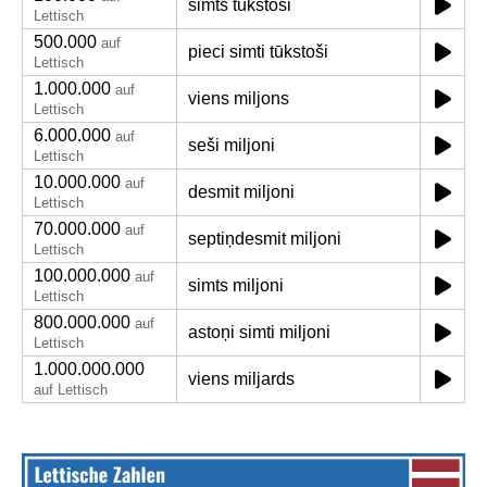
simts tūkstoši
Lettisch
500.000
auf
pieci simti tūkstoši
Lettisch
1.000.000
auf
viens miljons
Lettisch
6.000.000
auf
seši miljoni
Lettisch
10.000.000
auf
desmit miljoni
Lettisch
70.000.000
auf
septiņdesmit miljoni
Lettisch
100.000.000
auf
simts miljoni
Lettisch
800.000.000
auf
astoņi simti miljoni
Lettisch
1.000.000.000
viens miljards
auf Lettisch