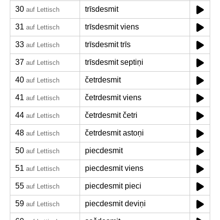
30
trīsdesmit
auf Lettisch
31
trīsdesmit viens
auf Lettisch
33
trīsdesmit trīs
auf Lettisch
37
trīsdesmit septiņi
auf Lettisch
40
četrdesmit
auf Lettisch
41
četrdesmit viens
auf Lettisch
44
četrdesmit četri
auf Lettisch
48
četrdesmit astoņi
auf Lettisch
50
piecdesmit
auf Lettisch
51
piecdesmit viens
auf Lettisch
55
piecdesmit pieci
auf Lettisch
59
piecdesmit deviņi
auf Lettisch