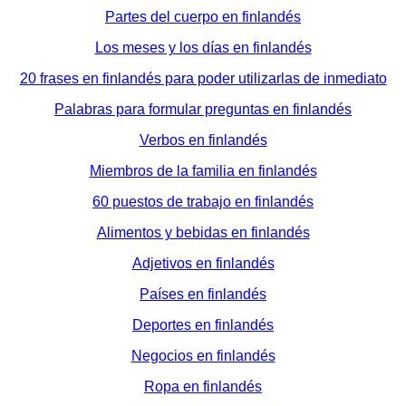
Partes del cuerpo en finlandés
Los meses y los días en finlandés
20 frases en finlandés para poder utilizarlas de inmediato
Palabras para formular preguntas en finlandés
Verbos en finlandés
Miembros de la familia en finlandés
60 puestos de trabajo en finlandés
Alimentos y bebidas en finlandés
Adjetivos en finlandés
Países en finlandés
Deportes en finlandés
Negocios en finlandés
Ropa en finlandés