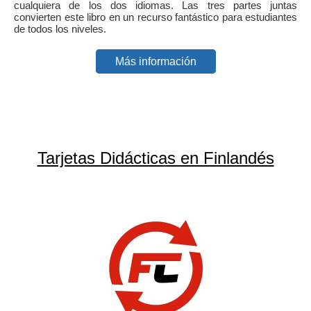
cualquiera de los dos idiomas. Las tres partes juntas
convierten este libro en un recurso fantástico para estudiantes
de todos los niveles.
Más información
Tarjetas Didácticas en Finlandés