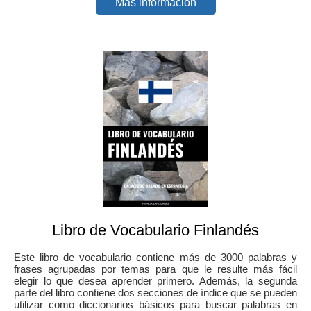
Más información
Libro de Vocabulario Finlandés
Este libro de vocabulario contiene más de 3000 palabras y
frases agrupadas por temas para que le resulte más fácil
elegir lo que desea aprender primero. Además, la segunda
parte del libro contiene dos secciones de índice que se pueden
utilizar como diccionarios básicos para buscar palabras en