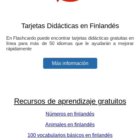
Tarjetas Didácticas en Finlandés
En Flashcardo puede encontrar tarjetas didácticas gratuitas en
línea para más de 50 idiomas que le ayudarán a mejorar
rápidamente
Más información
Recursos de aprendizaje gratuitos
Números en finlandés
Animales en finlandés
100 vocabularios básicos en finlandés