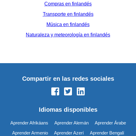
Compras en finlandés
Transporte en finlandés
Música en finlandés
Naturaleza y meteorología en finlandés
Compartir en las redes sociales
Idiomas disponibles
Aprender Afrikáans
Aprender Alemán
Aprender Árabe
Aprender Armenio
Aprender Azerí
Aprender Bengalí