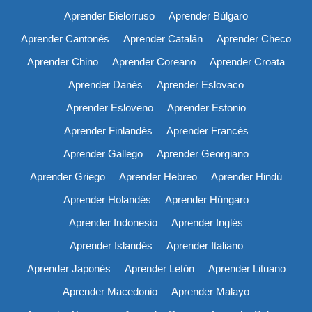
Aprender Bielorruso
Aprender Búlgaro
Aprender Cantonés
Aprender Catalán
Aprender Checo
Aprender Chino
Aprender Coreano
Aprender Croata
Aprender Danés
Aprender Eslovaco
Aprender Esloveno
Aprender Estonio
Aprender Finlandés
Aprender Francés
Aprender Gallego
Aprender Georgiano
Aprender Griego
Aprender Hebreo
Aprender Hindú
Aprender Holandés
Aprender Húngaro
Aprender Indonesio
Aprender Inglés
Aprender Islandés
Aprender Italiano
Aprender Japonés
Aprender Letón
Aprender Lituano
Aprender Macedonio
Aprender Malayo