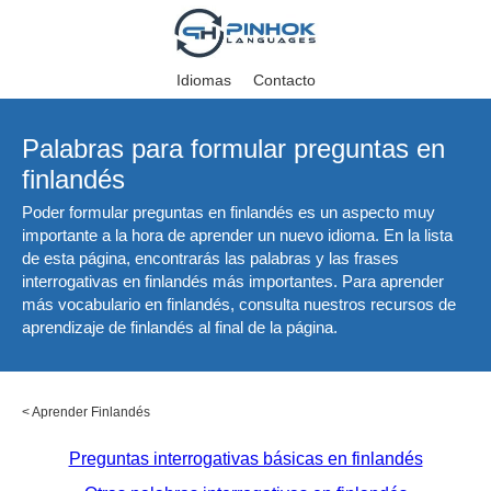
Idiomas
Contacto
Palabras para formular preguntas en
finlandés
Poder formular preguntas en finlandés es un aspecto muy
importante a la hora de aprender un nuevo idioma. En la lista
de esta página, encontrarás las palabras y las frases
interrogativas en finlandés más importantes. Para aprender
más vocabulario en finlandés, consulta nuestros recursos de
aprendizaje de finlandés al final de la página.
<
Aprender Finlandés
Preguntas interrogativas básicas en finlandés