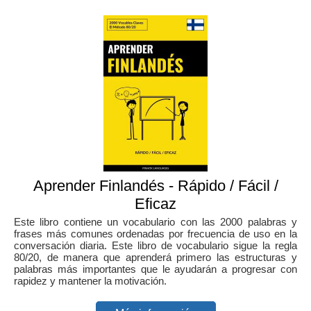
Aprender Finlandés - Rápido / Fácil /
Eficaz
Este libro contiene un vocabulario con las 2000 palabras y
frases más comunes ordenadas por frecuencia de uso en la
conversación diaria. Este libro de vocabulario sigue la regla
80/20, de manera que aprenderá primero las estructuras y
palabras más importantes que le ayudarán a progresar con
rapidez y mantener la motivación.