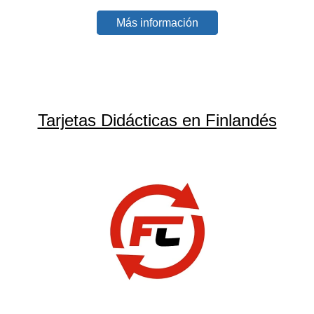
Más información
Tarjetas Didácticas en Finlandés