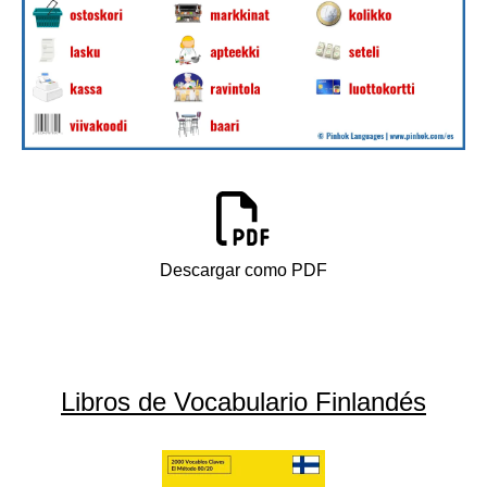
Descargar como PDF
Libros de Vocabulario Finlandés