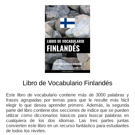
Libro de Vocabulario Finlandés
Este libro de vocabulario contiene más de 3000 palabras y
frases agrupadas por temas para que le resulte más fácil
elegir lo que desea aprender primero. Además, la segunda
parte del libro contiene dos secciones de índice que se pueden
utilizar como diccionarios básicos para buscar palabras en
cualquiera de los dos idiomas. Las tres partes juntas
convierten este libro en un recurso fantástico para estudiantes
de todos los niveles.