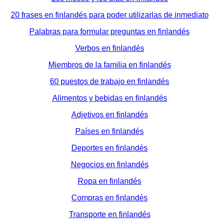
20 frases en finlandés para poder utilizarlas de inmediato
Palabras para formular preguntas en finlandés
Verbos en finlandés
Miembros de la familia en finlandés
60 puestos de trabajo en finlandés
Alimentos y bebidas en finlandés
Adjetivos en finlandés
Países en finlandés
Deportes en finlandés
Negocios en finlandés
Ropa en finlandés
Compras en finlandés
Transporte en finlandés