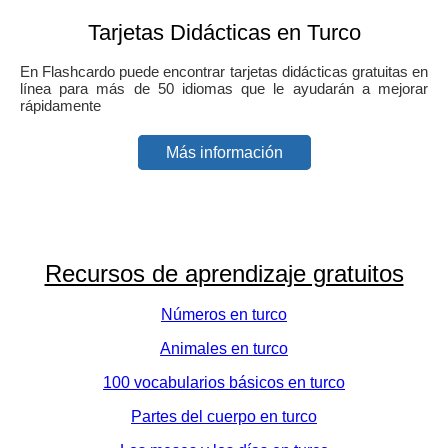
Tarjetas Didácticas en Turco
En Flashcardo puede encontrar tarjetas didácticas gratuitas en
línea para más de 50 idiomas que le ayudarán a mejorar
rápidamente
Más información
Recursos de aprendizaje gratuitos
Números en turco
Animales en turco
100 vocabularios básicos en turco
Partes del cuerpo en turco