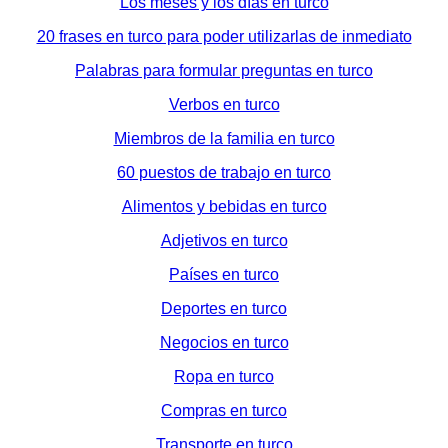
Los meses y los días en turco
20 frases en turco para poder utilizarlas de inmediato
Palabras para formular preguntas en turco
Verbos en turco
Miembros de la familia en turco
60 puestos de trabajo en turco
Alimentos y bebidas en turco
Adjetivos en turco
Países en turco
Deportes en turco
Negocios en turco
Ropa en turco
Compras en turco
Transporte en turco