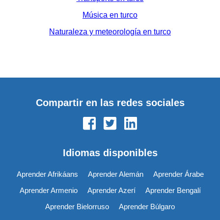
Música en turco
Naturaleza y meteorología en turco
Compartir en las redes sociales
Idiomas disponibles
Aprender Afrikáans
Aprender Alemán
Aprender Árabe
Aprender Armenio
Aprender Azerí
Aprender Bengalí
Aprender Bielorruso
Aprender Búlgaro