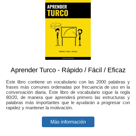
Aprender Turco - Rápido / Fácil / Eficaz
Este libro contiene un vocabulario con las 2000 palabras y
frases más comunes ordenadas por frecuencia de uso en la
conversación diaria. Este libro de vocabulario sigue la regla
80/20, de manera que aprenderá primero las estructuras y
palabras más importantes que le ayudarán a progresar con
rapidez y mantener la motivación.
Más información