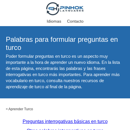
Idiomas
Contacto
Palabras para formular preguntas en
turco
Poder formular preguntas en turco es un aspecto muy
importante a la hora de aprender un nuevo idioma. En la lista
de esta página, encontrarás las palabras y las frases
interrogativas en turco más importantes. Para aprender más
vocabulario en turco, consulta nuestros recursos de
aprendizaje de turco al final de la página.
<
Aprender Turco
Preguntas interrogativas básicas en turco