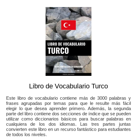
Libro de Vocabulario Turco
Este libro de vocabulario contiene más de 3000 palabras y
frases agrupadas por temas para que le resulte más fácil
elegir lo que desea aprender primero. Además, la segunda
parte del libro contiene dos secciones de índice que se pueden
utilizar como diccionarios básicos para buscar palabras en
cualquiera de los dos idiomas. Las tres partes juntas
convierten este libro en un recurso fantástico para estudiantes
de todos los niveles.