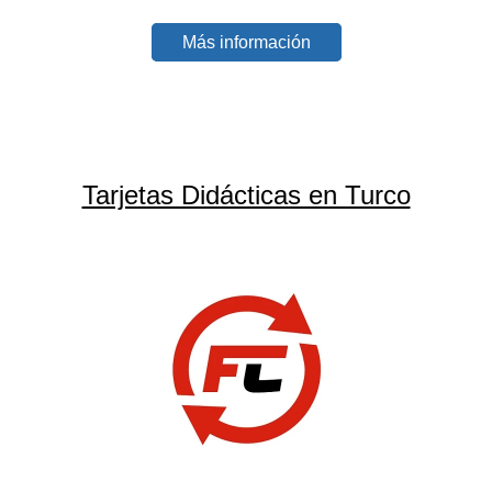
Más información
Tarjetas Didácticas en Turco