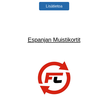
Lisätietoa
Espanjan Muistikortit