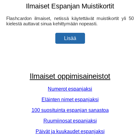
Ilmaiset Espanjan Muistikortit
Flashcardon ilmaiset, netissä käytettävät muistikortit yli 50
kielestä auttavat sinua kehittymään nopeasti.
Lisää
Ilmaiset oppimisaineistot
Numerot espanjaksi
Eläinten nimet espanjaksi
100 suosituinta espanjan sanastoa
Ruumiinosat espanjaksi
Päivät ja kuukaudet espanjaksi