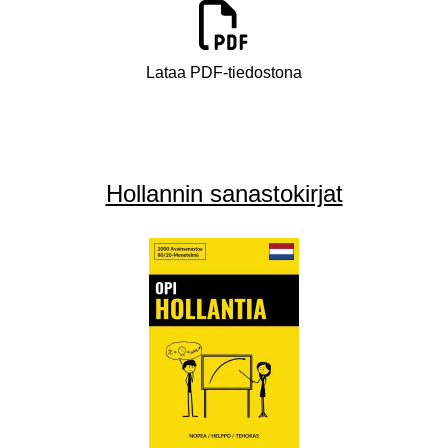
Lataa PDF-tiedostona
Hollannin sanastokirjat