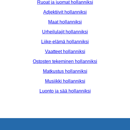
Ruoat ja juomat hollanniksi
Adjektiivit hollanniksi
Maat hollanniksi
Urheilulajit hollanniksi
Liike-elämä hollanniksi
Vaatteet hollanniksi
Ostosten tekeminen hollanniksi
Matkustus hollanniksi
Musiikki hollanniksi
Luonto ja sää hollanniksi