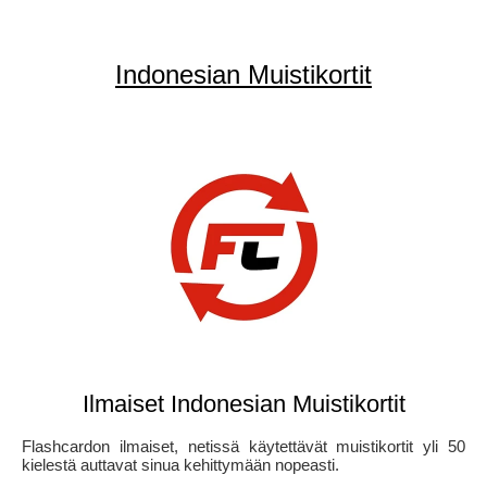
Indonesian Muistikortit
Ilmaiset Indonesian Muistikortit
Flashcardon ilmaiset, netissä käytettävät muistikortit yli 50
kielestä auttavat sinua kehittymään nopeasti.