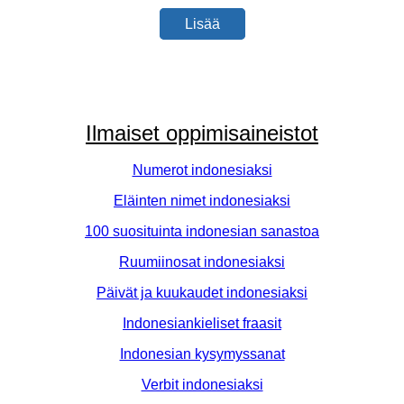
Lisää
Ilmaiset oppimisaineistot
Numerot indonesiaksi
Eläinten nimet indonesiaksi
100 suosituinta indonesian sanastoa
Ruumiinosat indonesiaksi
Päivät ja kuukaudet indonesiaksi
Indonesiankieliset fraasit
Indonesian kysymyssanat
Verbit indonesiaksi