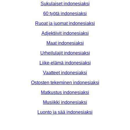
Sukulaiset indonesiaksi
60 työtä indonesiaksi
Ruoat ja juomat indonesiaksi
Adjektiivit indonesiaksi
Maat indonesiaksi
Urheilulajit indonesiaksi
Liike-elämä indonesiaksi
Vaatteet indonesiaksi
Ostosten tekeminen indonesiaksi
Matkustus indonesiaksi
Musiikki indonesiaksi
Luonto ja sää indonesiaksi