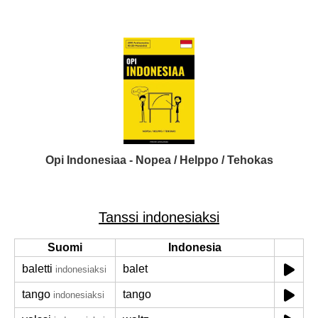
Opi Indonesiaa - Nopea / Helppo / Tehokas
Tanssi indonesiaksi
Suomi
Indonesia
baletti
balet
indonesiaksi
tango
tango
indonesiaksi