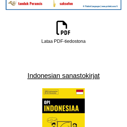
Lataa PDF-tiedostona
Indonesian sanastokirjat