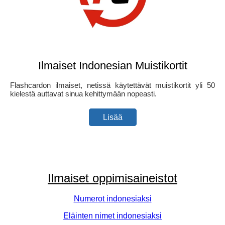
Ilmaiset Indonesian Muistikortit
Flashcardon ilmaiset, netissä käytettävät muistikortit yli 50
kielestä auttavat sinua kehittymään nopeasti.
Lisää
Ilmaiset oppimisaineistot
Numerot indonesiaksi
Eläinten nimet indonesiaksi