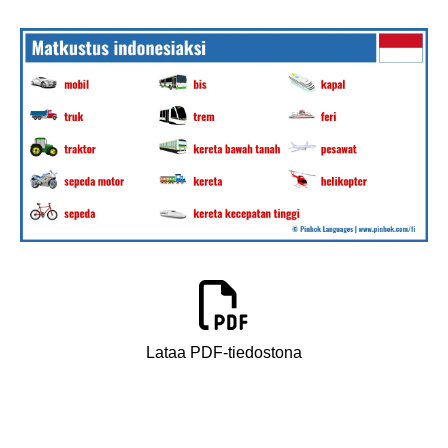
Lataa PDF-tiedostona