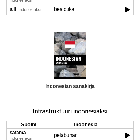
indonesiaksi
tulli
bea cukai
indonesiaksi
Indonesian sanakirja
Infrastruktuuri indonesiaksi
Suomi
Indonesia
satama
pelabuhan
indonesiaksi