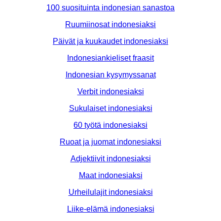
100 suosituinta indonesian sanastoa
Ruumiinosat indonesiaksi
Päivät ja kuukaudet indonesiaksi
Indonesiankieliset fraasit
Indonesian kysymyssanat
Verbit indonesiaksi
Sukulaiset indonesiaksi
60 työtä indonesiaksi
Ruoat ja juomat indonesiaksi
Adjektiivit indonesiaksi
Maat indonesiaksi
Urheilulajit indonesiaksi
Liike-elämä indonesiaksi