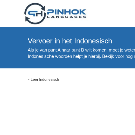
Vervoer in het Indonesisch
Als je van punt A naar punt B wilt komen, moet je wete
Indonesische woorden helpt je hierbij. Bekijk voor no
<
Leer Indonesisch