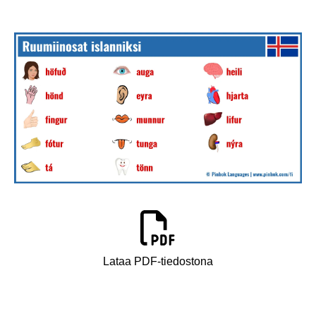
Lataa PDF-tiedostona