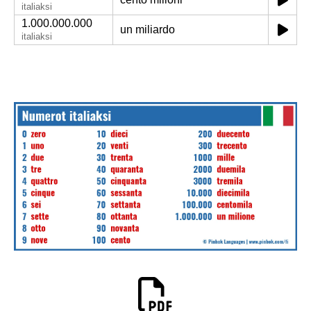
italiaksi
1.000.000.000
un miliardo
italiaksi