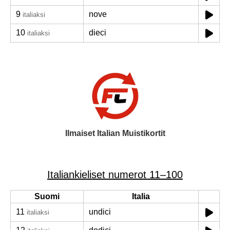
9
nove
italiaksi
10
dieci
italiaksi
Ilmaiset Italian Muistikortit
Italiankieliset numerot 11–100
Suomi
Italia
11
undici
italiaksi