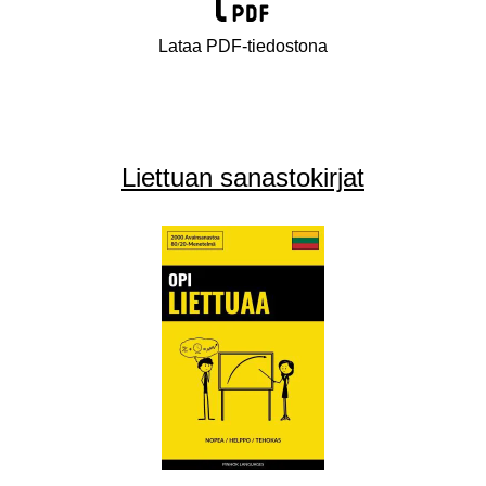
Lataa PDF-tiedostona
Liettuan sanastokirjat