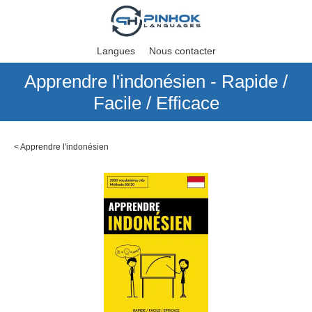
Langues
Nous contacter
Apprendre l'indonésien - Rapide /
Facile / Efficace
<
Apprendre l'indonésien