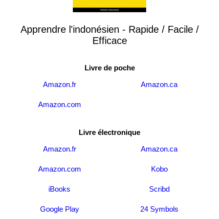
Apprendre l'indonésien - Rapide / Facile /
Efficace
Livre de poche
Amazon.fr
Amazon.ca
Amazon.com
Livre électronique
Amazon.fr
Amazon.ca
Amazon.com
Kobo
iBooks
Scribd
Google Play
24 Symbols