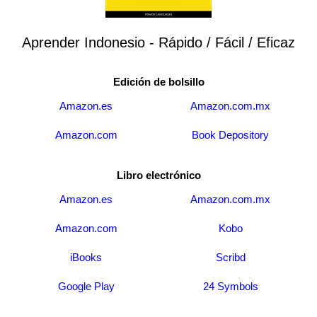
Aprender Indonesio - Rápido / Fácil / Eficaz
Edición de bolsillo
Amazon.es
Amazon.com.mx
Amazon.com
Book Depository
Libro electrónico
Amazon.es
Amazon.com.mx
Amazon.com
Kobo
iBooks
Scribd
Google Play
24 Symbols