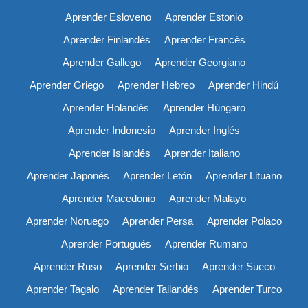
Aprender Esloveno
Aprender Estonio
Aprender Finlandés
Aprender Francés
Aprender Gallego
Aprender Georgiano
Aprender Griego
Aprender Hebreo
Aprender Hindú
Aprender Holandés
Aprender Húngaro
Aprender Indonesio
Aprender Inglés
Aprender Islandés
Aprender Italiano
Aprender Japonés
Aprender Letón
Aprender Lituano
Aprender Macedonio
Aprender Malayo
Aprender Noruego
Aprender Persa
Aprender Polaco
Aprender Portugués
Aprender Rumano
Aprender Ruso
Aprender Serbio
Aprender Sueco
Aprender Tagalo
Aprender Tailandés
Aprender Turco