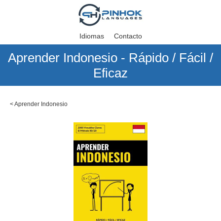
Idiomas
Contacto
Aprender Indonesio - Rápido / Fácil /
Eficaz
<
Aprender Indonesio