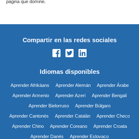
página que domine.
Compartir en las redes sociales
Idiomas disponibles
Aprender Afrikáans
Aprender Alemán
Aprender Árabe
Aprender Armenio
Aprender Azerí
Aprender Bengalí
Aprender Bielorruso
Aprender Búlgaro
Aprender Cantonés
Aprender Catalán
Aprender Checo
Aprender Chino
Aprender Coreano
Aprender Croata
Aprender Danés
Aprender Eslovaco