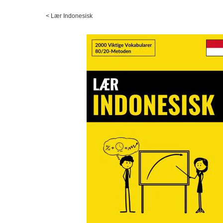
<
Lær Indonesisk