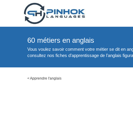
60 métiers en anglais
Vous voulez savoir comment votre métier se dit en ang
consultez nos fiches d’apprentissage de l’anglais figur
<
Apprendre l'anglais