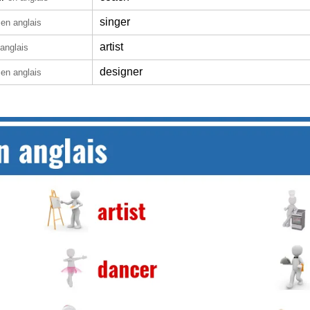
singer
en anglais
artist
anglais
designer
en anglais