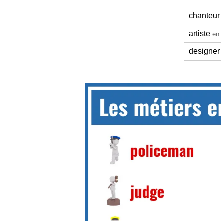
chanteur
artiste
en 
designer