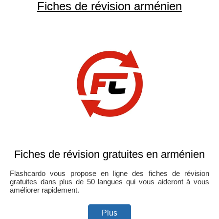
Fiches de révision arménien
Fiches de révision gratuites en arménien
Flashcardo vous propose en ligne des fiches de révision
gratuites dans plus de 50 langues qui vous aideront à vous
améliorer rapidement.
Plus