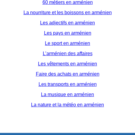
60 métiers en arménien
La nourriture et les boissons en arménien
Les adjectifs en arménien
Les pays en arménien
Le sport en arménien
L’arménien des affaires
Les vêtements en arménien
Faire des achats en arménien
Les transports en arménien
La musique en arménien
La nature et la météo en arménien