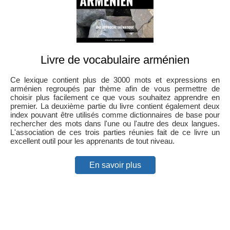
Livre de vocabulaire arménien
Ce lexique contient plus de 3000 mots et expressions en
arménien regroupés par thème afin de vous permettre de
choisir plus facilement ce que vous souhaitez apprendre en
premier. La deuxième partie du livre contient également deux
index pouvant être utilisés comme dictionnaires de base pour
rechercher des mots dans l'une ou l'autre des deux langues.
L'association de ces trois parties réunies fait de ce livre un
excellent outil pour les apprenants de tout niveau.
En savoir plus