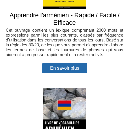
Apprendre l'arménien - Rapide / Facile /
Efficace
Cet ouvrage contient un lexique comprenant 2000 mots et
expressions parmi les plus courants, classés par fréquence
d'utilisation dans les conversations de tous les jours. Basé sur
la règle des 80/20, ce lexique vous permet d'apprendre d'abord
les termes de base et les tournures de phrases qui vous
aideront à progresser rapidement et à rester motivé.
En savoir plus