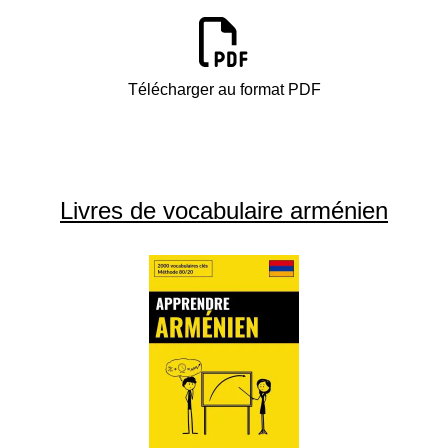
Télécharger au format PDF
Livres de vocabulaire arménien