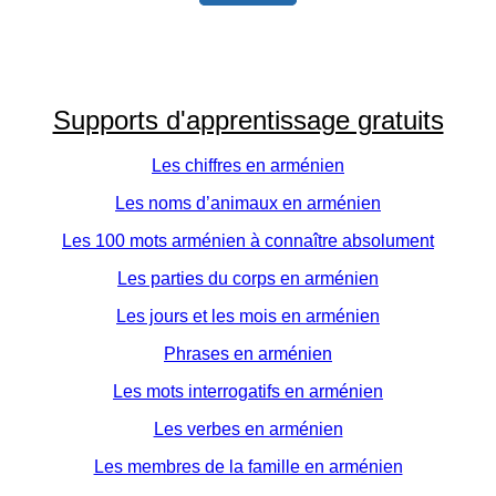
Supports d'apprentissage gratuits
Les chiffres en arménien
Les noms d’animaux en arménien
Les 100 mots arménien à connaître absolument
Les parties du corps en arménien
Les jours et les mois en arménien
Phrases en arménien
Les mots interrogatifs en arménien
Les verbes en arménien
Les membres de la famille en arménien