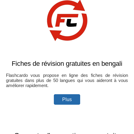
Fiches de révision gratuites en bengali
Flashcardo vous propose en ligne des fiches de révision
gratuites dans plus de 50 langues qui vous aideront à vous
améliorer rapidement.
Plus