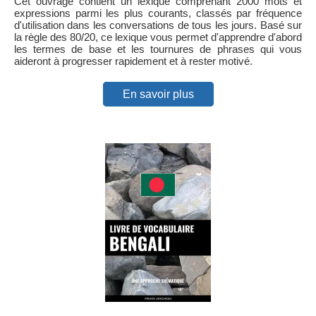
Cet ouvrage contient un lexique comprenant 2000 mots et
expressions parmi les plus courants, classés par fréquence
d'utilisation dans les conversations de tous les jours. Basé sur
la règle des 80/20, ce lexique vous permet d'apprendre d'abord
les termes de base et les tournures de phrases qui vous
aideront à progresser rapidement et à rester motivé.
En savoir plus