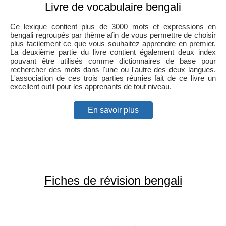
Livre de vocabulaire bengali
Ce lexique contient plus de 3000 mots et expressions en
bengali regroupés par thème afin de vous permettre de choisir
plus facilement ce que vous souhaitez apprendre en premier.
La deuxième partie du livre contient également deux index
pouvant être utilisés comme dictionnaires de base pour
rechercher des mots dans l'une ou l'autre des deux langues.
L'association de ces trois parties réunies fait de ce livre un
excellent outil pour les apprenants de tout niveau.
En savoir plus
Fiches de révision bengali