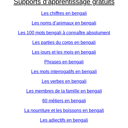
Supports d'apprentissage gratuits
Les chiffres en bengali
Les noms d’animaux en bengali
Les 100 mots bengali à connaître absolument
Les parties du corps en bengali
Les jours et les mois en bengali
Phrases en bengali
Les mots interrogatifs en bengali
Les verbes en bengali
Les membres de la famille en bengali
60 métiers en bengali
La nourriture et les boissons en bengali
Les adjectifs en bengali