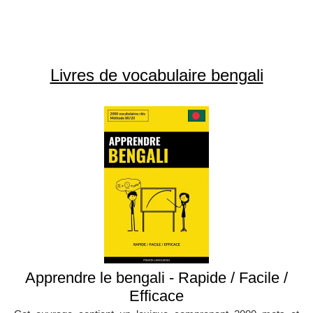
Livres de vocabulaire bengali
Apprendre le bengali - Rapide / Facile /
Efficace