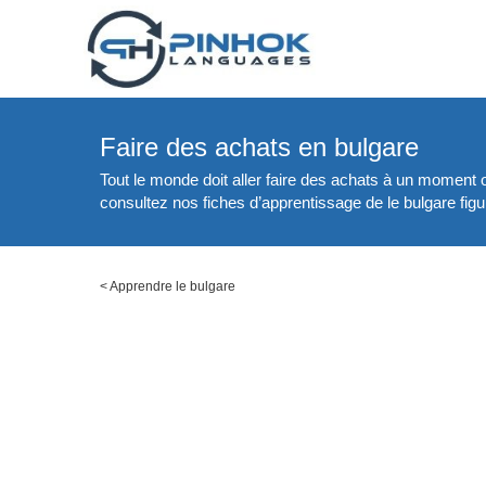
Faire des achats en bulgare
Tout le monde doit aller faire des achats à un moment 
consultez nos fiches d’apprentissage de le bulgare figu
<
Apprendre le bulgare