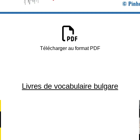
Télécharger au format PDF
Livres de vocabulaire bulgare