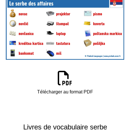
Télécharger au format PDF
Livres de vocabulaire serbe