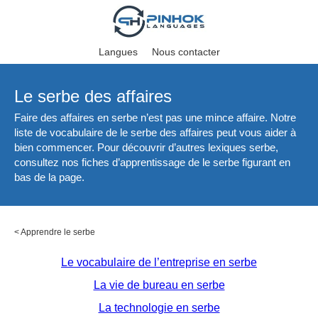
Langues
Nous contacter
Le serbe des affaires
Faire des affaires en serbe n’est pas une mince affaire. Notre
liste de vocabulaire de le serbe des affaires peut vous aider à
bien commencer. Pour découvrir d’autres lexiques serbe,
consultez nos fiches d’apprentissage de le serbe figurant en
bas de la page.
<
Apprendre le serbe
Le vocabulaire de l’entreprise en serbe
La vie de bureau en serbe
La technologie en serbe