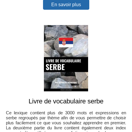
En savoir plus
Livre de vocabulaire serbe
Ce lexique contient plus de 3000 mots et expressions en
serbe regroupés par thème afin de vous permettre de choisir
plus facilement ce que vous souhaitez apprendre en premier.
La deuxième partie du livre contient également deux index