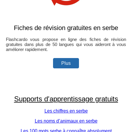
Fiches de révision gratuites en serbe
Flashcardo vous propose en ligne des fiches de révision
gratuites dans plus de 50 langues qui vous aideront à vous
améliorer rapidement.
Plus
Supports d'apprentissage gratuits
Les chiffres en serbe
Les noms d’animaux en serbe
Les 100 mots serbe à connaître absolument