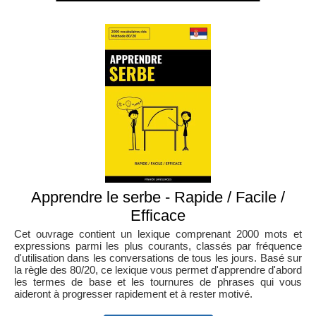
Apprendre le serbe - Rapide / Facile /
Efficace
Cet ouvrage contient un lexique comprenant 2000 mots et
expressions parmi les plus courants, classés par fréquence
d'utilisation dans les conversations de tous les jours. Basé sur
la règle des 80/20, ce lexique vous permet d'apprendre d'abord
les termes de base et les tournures de phrases qui vous
aideront à progresser rapidement et à rester motivé.