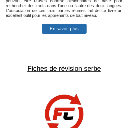
pouvant être utilisés comme dictionnaires de base pour
rechercher des mots dans l'une ou l'autre des deux langues.
L'association de ces trois parties réunies fait de ce livre un
excellent outil pour les apprenants de tout niveau.
En savoir plus
Fiches de révision serbe