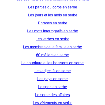
Les parties du corps en serbe
Les jours et les mois en serbe
Phrases en serbe
Les mots interrogatifs en serbe
Les verbes en serbe
Les membres de la famille en serbe
60 métiers en serbe
La nourriture et les boissons en serbe
Les adjectifs en serbe
Les pays en serbe
Le sport en serbe
Le serbe des affaires
Les vêtements en serbe