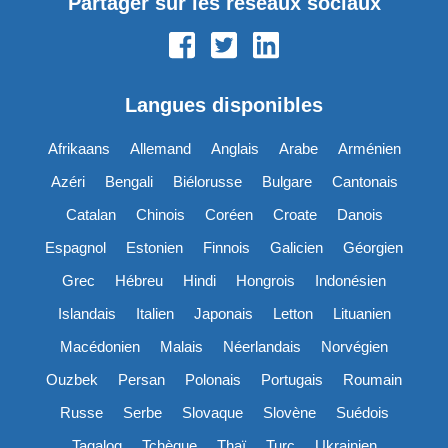
Partager sur les réseaux sociaux
Langues disponibles
Afrikaans
Allemand
Anglais
Arabe
Arménien
Azéri
Bengali
Biélorusse
Bulgare
Cantonais
Catalan
Chinois
Coréen
Croate
Danois
Espagnol
Estonien
Finnois
Galicien
Géorgien
Grec
Hébreu
Hindi
Hongrois
Indonésien
Islandais
Italien
Japonais
Letton
Lituanien
Macédonien
Malais
Néerlandais
Norvégien
Ouzbek
Persan
Polonais
Portugais
Roumain
Russe
Serbe
Slovaque
Slovène
Suédois
Tagalog
Tchèque
Thaï
Turc
Ukrainien