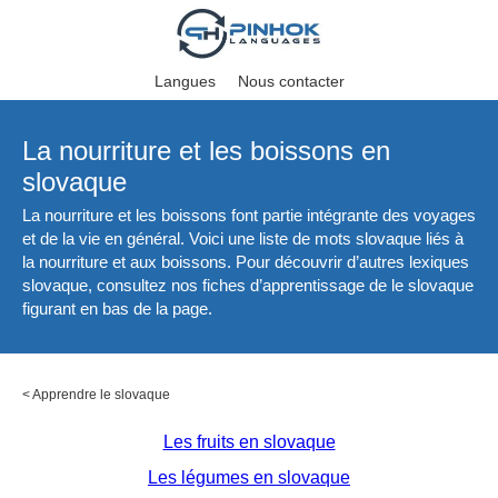
Langues
Nous contacter
La nourriture et les boissons en
slovaque
La nourriture et les boissons font partie intégrante des voyages
et de la vie en général. Voici une liste de mots slovaque liés à
la nourriture et aux boissons. Pour découvrir d’autres lexiques
slovaque, consultez nos fiches d’apprentissage de le slovaque
figurant en bas de la page.
<
Apprendre le slovaque
Les fruits en slovaque
Les légumes en slovaque