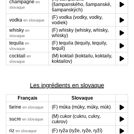
champagne
en
(šampanského, šampanské,
slovaque
šampanských)
(F) vodka (vodky, vodky,
vodka
en slovaque
vodiek)
whisky
(F) whisky (whisky, whisky,
en
whisky)
slovaque
tequila
(F) tequila (tequily, tequily,
en
tequíl)
slovaque
cocktail
(M) koktail (koktailu, koktaily,
en
koktailov)
slovaque
Les ingrédients en slovaque
Français
Slovaque
farine
(F) múka (múky, múky, múk)
en slovaque
(M) cukor (cukru, cukry,
sucre
en slovaque
cukrov)
riz
(F) ryža (ryže, ryže, ryží)
en slovaque