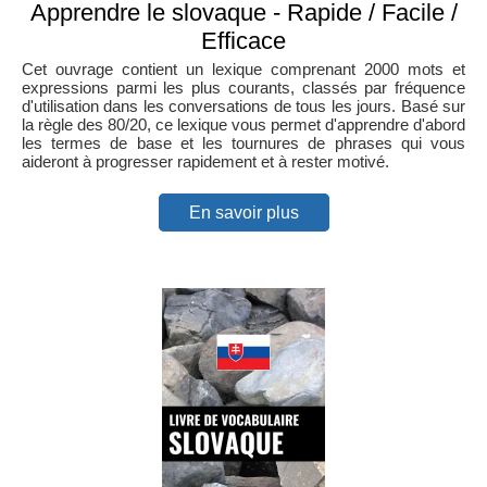
Apprendre le slovaque - Rapide / Facile /
Efficace
Cet ouvrage contient un lexique comprenant 2000 mots et
expressions parmi les plus courants, classés par fréquence
d'utilisation dans les conversations de tous les jours. Basé sur
la règle des 80/20, ce lexique vous permet d'apprendre d'abord
les termes de base et les tournures de phrases qui vous
aideront à progresser rapidement et à rester motivé.
En savoir plus