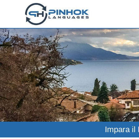
Impara il