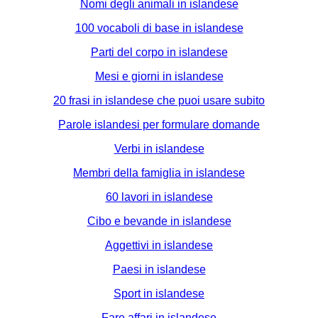
Nomi degli animali in islandese
100 vocaboli di base in islandese
Parti del corpo in islandese
Mesi e giorni in islandese
20 frasi in islandese che puoi usare subito
Parole islandesi per formulare domande
Verbi in islandese
Membri della famiglia in islandese
60 lavori in islandese
Cibo e bevande in islandese
Aggettivi in islandese
Paesi in islandese
Sport in islandese
Fare affari in islandese