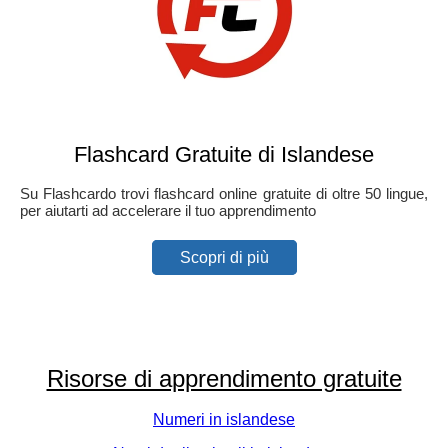
Flashcard Gratuite di Islandese
Su Flashcardo trovi flashcard online gratuite di oltre 50 lingue,
per aiutarti ad accelerare il tuo apprendimento
Scopri di più
Risorse di apprendimento gratuite
Numeri in islandese