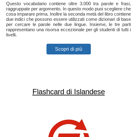
Questo vocabolario contiene oltre 3.000 tra parole e frasi,
raggruppate per argomento. In questo modo puoi scegliere che
cosa imparare prima. Inoltre la seconda metà del libro contiene
due indici che possono essere utilizzati come dizionari di base
per cercare le parole nelle due lingue. Insieme, le tre parti
rappresentano una risorsa eccezionale per gli studenti di tutti i
livelli.
Scopri di più
Flashcard di Islandese