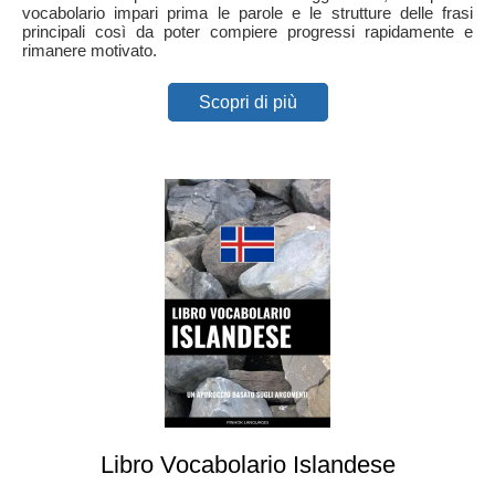
vocabolario impari prima le parole e le strutture delle frasi
principali così da poter compiere progressi rapidamente e
rimanere motivato.
Scopri di più
Libro Vocabolario Islandese