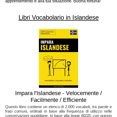
apprendimento e alla tua situazione. Buona fortuna!
Libri Vocabolario in Islandese
Impara l'Islandese - Velocemente /
Facilmente / Efficiente
Questo libro contiene un elenco di 2.000 vocaboli, tra parole e
frasi comuni, ordinati in base alla frequenza di utilizzo nelle
conversazioni quotidiane. In base alla legge 80/20, con questo