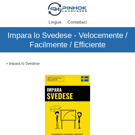
Lingue
Contattaci
Impara lo Svedese - Velocemente /
Facilmente / Efficiente
<
Impara lo Svedese