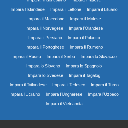
Impara l'Islandese
Impara il Lettone
Impara il Lituano
Impara il Macedone
Impara il Malese
Impara il Norvegese
Impara l'Olandese
Impara il Persiano
Impara il Polacco
Impara il Portoghese
Impara il Rumeno
Impara il Russo
Impara il Serbo
Impara lo Slovacco
Impara lo Sloveno
Impara lo Spagnolo
Impara lo Svedese
Impara il Tagalog
Impara il Tailandese
Impara il Tedesco
Impara il Turco
Impara l'Ucraino
Impara l'Ungherese
Impara l'Uzbeco
Impara il Vietnamita