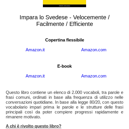
Impara lo Svedese - Velocemente /
Facilmente / Efficiente
Copertina flessibile
Amazon.it
Amazon.com
E-book
Amazon.it
Amazon.com
Questo libro contiene un elenco di 2.000 vocaboli, tra parole e
frasi comuni, ordinati in base alla frequenza di utilizzo nelle
conversazioni quotidiane. In base alla legge 80/20, con questo
vocabolario impari prima le parole e le strutture delle frasi
principali così da poter compiere progressi rapidamente e
rimanere motivato.
A chi è rivolto questo libro?