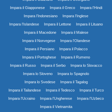
Impara il Giapponese
Impara il Greco
Impara l'Hindi
Impara l'Indonesiano
Impara l'Inglese
Impara l'Islandese
Impara il Lettone
Impara il Lituano
Impara il Macedone
Impara il Malese
Impara il Norvegese
Impara l'Olandese
Impara il Persiano
Impara il Polacco
Impara il Portoghese
Impara il Rumeno
Impara il Russo
Impara il Serbo
Impara lo Slovacco
Impara lo Sloveno
Impara lo Spagnolo
Impara lo Svedese
Impara il Tagalog
Impara il Tailandese
Impara il Tedesco
Impara il Turco
Impara l'Ucraino
Impara l'Ungherese
Impara l'Uzbeco
Impara il Vietnamita