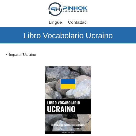
Lingue
Contattaci
Libro Vocabolario Ucraino
<
Impara l'Ucraino