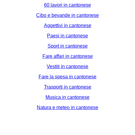
60 lavori in cantonese
Cibo e bevande in cantonese
Aggettivi in cantonese
Paesi in cantonese
Sport in cantonese
Fare affari in cantonese
Vestiti in cantonese
Fare la spesa in cantonese
Trasporti in cantonese
Musica in cantonese
Natura e meteo in cantonese