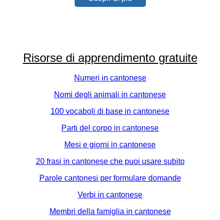
Risorse di apprendimento gratuite
Numeri in cantonese
Nomi degli animali in cantonese
100 vocaboli di base in cantonese
Parti del corpo in cantonese
Mesi e giorni in cantonese
20 frasi in cantonese che puoi usare subito
Parole cantonesi per formulare domande
Verbi in cantonese
Membri della famiglia in cantonese