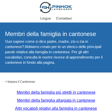
Lingue
Contattaci
Membri della famiglia in cantonese
Vuoi sapere come si dice padre, madre, zio o zia in
cantonese? Abbiamo creato per te un elenco delle principali
parole relative alla famiglia in cantonese. Per gli altri
vocabolari, consulta le nostre risorse di apprendimento per il
cantonese in fondo alla pagina.
<
Impara il Cantonese
Membri della famiglia più stretti in cantonese
Membri della famiglia allargata in cantonese
Altri vocaboli relativi alla famiglia in cantonese