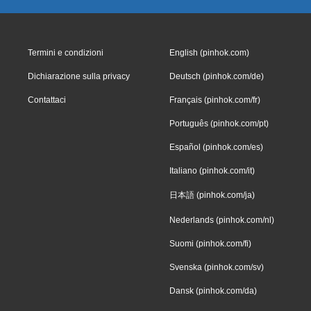
Termini e condizioni
English (pinhok.com)
Dichiarazione sulla privacy
Deutsch (pinhok.com/de)
Contattaci
Français (pinhok.com/fr)
Português (pinhok.com/pt)
Español (pinhok.com/es)
Italiano (pinhok.com/it)
日本語 (pinhok.com/ja)
Nederlands (pinhok.com/nl)
Suomi (pinhok.com/fi)
Svenska (pinhok.com/sv)
Dansk (pinhok.com/da)