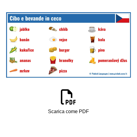
Scarica come PDF