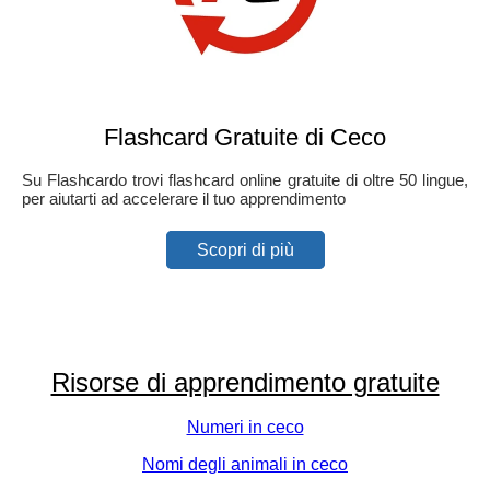
Flashcard Gratuite di Ceco
Su Flashcardo trovi flashcard online gratuite di oltre 50 lingue,
per aiutarti ad accelerare il tuo apprendimento
Scopri di più
Risorse di apprendimento gratuite
Numeri in ceco
Nomi degli animali in ceco