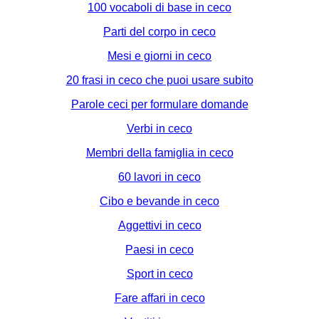
100 vocaboli di base in ceco
Parti del corpo in ceco
Mesi e giorni in ceco
20 frasi in ceco che puoi usare subito
Parole ceci per formulare domande
Verbi in ceco
Membri della famiglia in ceco
60 lavori in ceco
Cibo e bevande in ceco
Aggettivi in ceco
Paesi in ceco
Sport in ceco
Fare affari in ceco