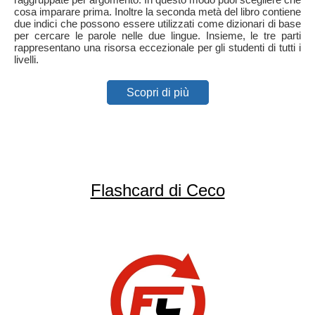
cosa imparare prima. Inoltre la seconda metà del libro contiene
due indici che possono essere utilizzati come dizionari di base
per cercare le parole nelle due lingue. Insieme, le tre parti
rappresentano una risorsa eccezionale per gli studenti di tutti i
livelli.
Scopri di più
Flashcard di Ceco