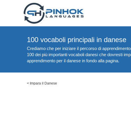
100 vocaboli principali in danese
Crediamo che per iniziare il percorso di apprendimento 
100 dei più importanti vocaboli danesi che dovresti impara
apprendimento per il danese in fondo alla pagina.
<
Impara il Danese