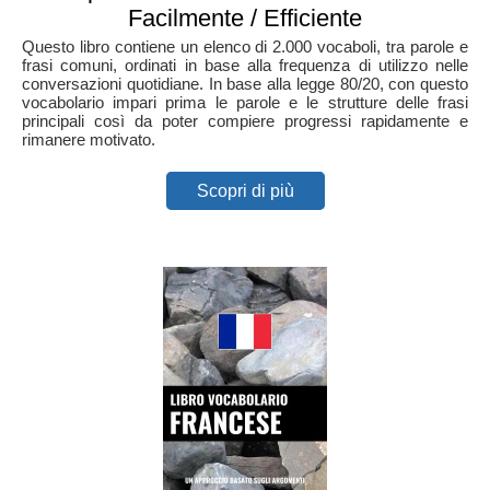
Facilmente / Efficiente
Questo libro contiene un elenco di 2.000 vocaboli, tra parole e
frasi comuni, ordinati in base alla frequenza di utilizzo nelle
conversazioni quotidiane. In base alla legge 80/20, con questo
vocabolario impari prima le parole e le strutture delle frasi
principali così da poter compiere progressi rapidamente e
rimanere motivato.
Scopri di più