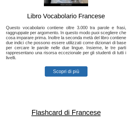
Libro Vocabolario Francese
Questo vocabolario contiene oltre 3.000 tra parole e frasi,
raggruppate per argomento. In questo modo puoi scegliere che
cosa imparare prima. Inoltre la seconda metà del libro contiene
due indici che possono essere utilizzati come dizionari di base
per cercare le parole nelle due lingue. Insieme, le tre parti
rappresentano una risorsa eccezionale per gli studenti di tutti i
livelli.
Scopri di più
Flashcard di Francese