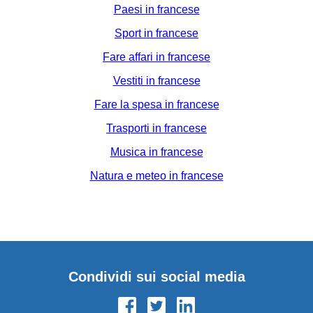
Paesi in francese
Sport in francese
Fare affari in francese
Vestiti in francese
Fare la spesa in francese
Trasporti in francese
Musica in francese
Natura e meteo in francese
Condividi sui social media