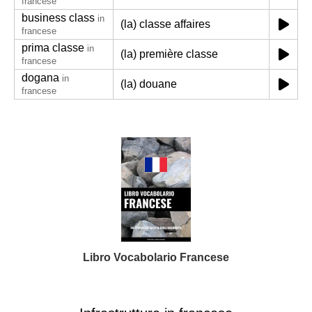
francese
business class
in
(la) classe affaires
francese
prima classe
in
(la) première classe
francese
dogana
in
(la) douane
francese
Libro Vocabolario Francese