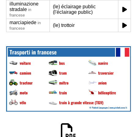
illuminazione
(le) éclairage public
stradale
in
(l'éclairage public)
francese
marciapiede
in
(le) trottoir
francese