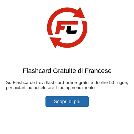
Flashcard Gratuite di Francese
Su Flashcardo trovi flashcard online gratuite di oltre 50 lingue,
per aiutarti ad accelerare il tuo apprendimento
Scopri di più