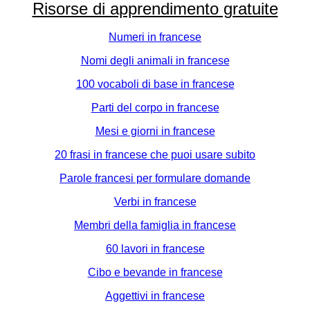
Risorse di apprendimento gratuite
Numeri in francese
Nomi degli animali in francese
100 vocaboli di base in francese
Parti del corpo in francese
Mesi e giorni in francese
20 frasi in francese che puoi usare subito
Parole francesi per formulare domande
Verbi in francese
Membri della famiglia in francese
60 lavori in francese
Cibo e bevande in francese
Aggettivi in francese