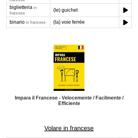
biglietteria
in
(le) guichet
francese
binario
(la) voie ferrée
in francese
Impara il Francese - Velocemente / Facilmente /
Efficiente
Volare in francese