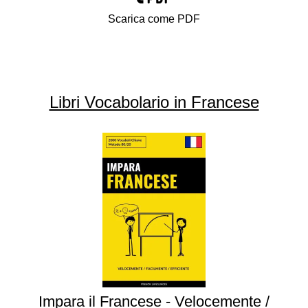
Scarica come PDF
Libri Vocabolario in Francese
Impara il Francese - Velocemente /