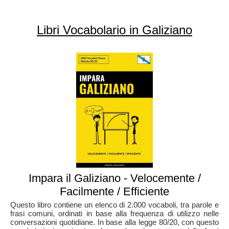
Libri Vocabolario in Galiziano
Impara il Galiziano - Velocemente /
Facilmente / Efficiente
Questo libro contiene un elenco di 2.000 vocaboli, tra parole e
frasi comuni, ordinati in base alla frequenza di utilizzo nelle
conversazioni quotidiane. In base alla legge 80/20, con questo