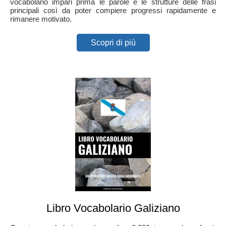
vocabolario impari prima le parole e le strutture delle frasi
principali così da poter compiere progressi rapidamente e
rimanere motivato.
Scopri di più
Libro Vocabolario Galiziano