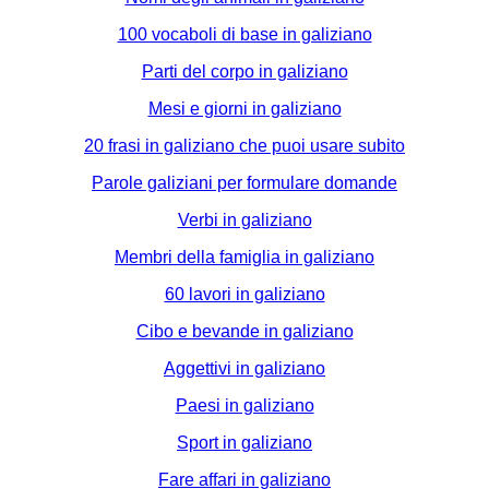
100 vocaboli di base in galiziano
Parti del corpo in galiziano
Mesi e giorni in galiziano
20 frasi in galiziano che puoi usare subito
Parole galiziani per formulare domande
Verbi in galiziano
Membri della famiglia in galiziano
60 lavori in galiziano
Cibo e bevande in galiziano
Aggettivi in galiziano
Paesi in galiziano
Sport in galiziano
Fare affari in galiziano