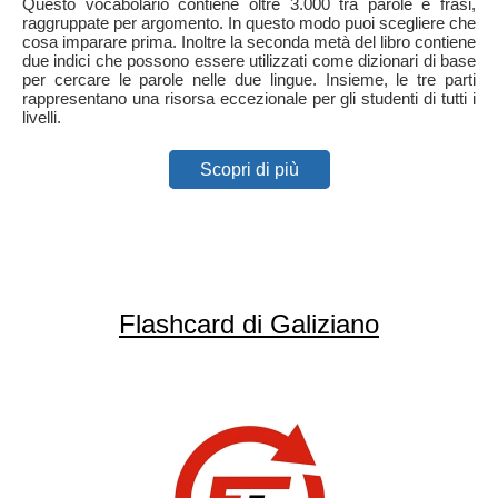
Questo vocabolario contiene oltre 3.000 tra parole e frasi,
raggruppate per argomento. In questo modo puoi scegliere che
cosa imparare prima. Inoltre la seconda metà del libro contiene
due indici che possono essere utilizzati come dizionari di base
per cercare le parole nelle due lingue. Insieme, le tre parti
rappresentano una risorsa eccezionale per gli studenti di tutti i
livelli.
Scopri di più
Flashcard di Galiziano