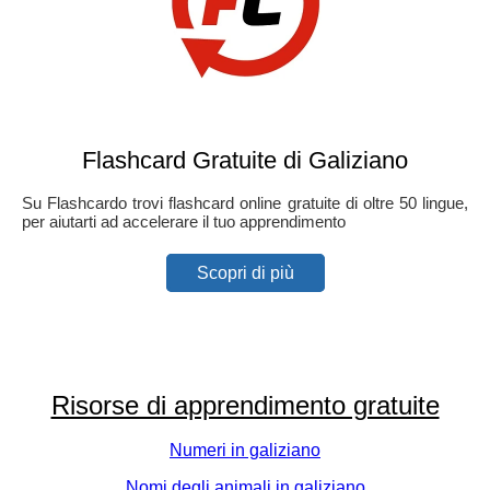
Flashcard Gratuite di Galiziano
Su Flashcardo trovi flashcard online gratuite di oltre 50 lingue,
per aiutarti ad accelerare il tuo apprendimento
Scopri di più
Risorse di apprendimento gratuite
Numeri in galiziano
Nomi degli animali in galiziano