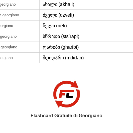
ახალი (akhali)
 georgiano
ძველი (dzveli)
n georgiano
ნელი (neli)
eorgiano
სწრაფი (sts’rapi)
 georgiano
ღარიბი (gharibi)
 georgiano
მდიდარი (mdidari)
eorgiano
Flashcard Gratuite di Georgiano