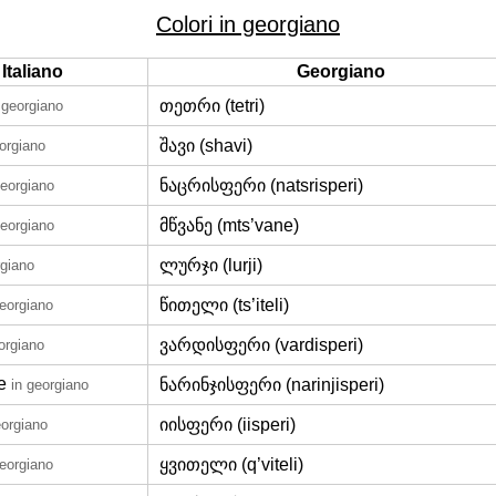
Colori in georgiano
Italiano
Georgiano
თეთრი (tetri)
 georgiano
შავი (shavi)
eorgiano
ნაცრისფერი (natsrisperi)
georgiano
მწვანე (mts’vane)
georgiano
ლურჯი (lurji)
rgiano
წითელი (ts’iteli)
georgiano
ვარდისფერი (vardisperi)
orgiano
e
ნარინჯისფერი (narinjisperi)
in georgiano
იისფერი (iisperi)
eorgiano
ყვითელი (q’viteli)
georgiano