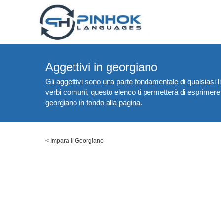
Aggettivi in georgiano
Gli aggettivi sono una parte fondamentale di qualsiasi 
verbi comuni, questo elenco ti permetterà di esprimere r
georgiano in fondo alla pagina.
<
Impara il Georgiano