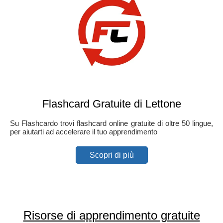
Flashcard Gratuite di Lettone
Su Flashcardo trovi flashcard online gratuite di oltre 50 lingue,
per aiutarti ad accelerare il tuo apprendimento
Scopri di più
Risorse di apprendimento gratuite