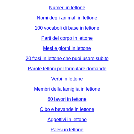
Numeri in lettone
Nomi degli animali in lettone
100 vocaboli di base in lettone
Parti del corpo in lettone
Mesi e giorni in lettone
20 frasi in lettone che puoi usare subito
Parole lettoni per formulare domande
Verbi in lettone
Membri della famiglia in lettone
60 lavori in lettone
Cibo e bevande in lettone
Aggettivi in lettone
Paesi in lettone