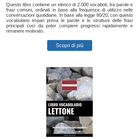
Questo libro contiene un elenco di 2.000 vocaboli, tra parole e
frasi comuni, ordinati in base alla frequenza di utilizzo nelle
conversazioni quotidiane. In base alla legge 80/20, con questo
vocabolario impari prima le parole e le strutture delle frasi
principali così da poter compiere progressi rapidamente e
rimanere motivato.
Scopri di più