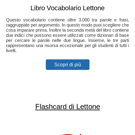
Libro Vocabolario Lettone
Questo vocabolario contiene oltre 3.000 tra parole e frasi,
raggruppate per argomento. In questo modo puoi scegliere che
cosa imparare prima. Inoltre la seconda metà del libro contiene
due indici che possono essere utilizzati come dizionari di base
per cercare le parole nelle due lingue. Insieme, le tre parti
rappresentano una risorsa eccezionale per gli studenti di tutti i
livelli.
Scopri di più
Flashcard di Lettone