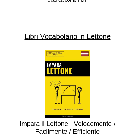
Libri Vocabolario in Lettone
Impara il Lettone - Velocemente /
Facilmente / Efficiente