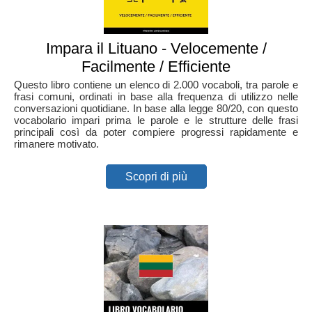
Impara il Lituano - Velocemente /
Facilmente / Efficiente
Questo libro contiene un elenco di 2.000 vocaboli, tra parole e
frasi comuni, ordinati in base alla frequenza di utilizzo nelle
conversazioni quotidiane. In base alla legge 80/20, con questo
vocabolario impari prima le parole e le strutture delle frasi
principali così da poter compiere progressi rapidamente e
rimanere motivato.
Scopri di più