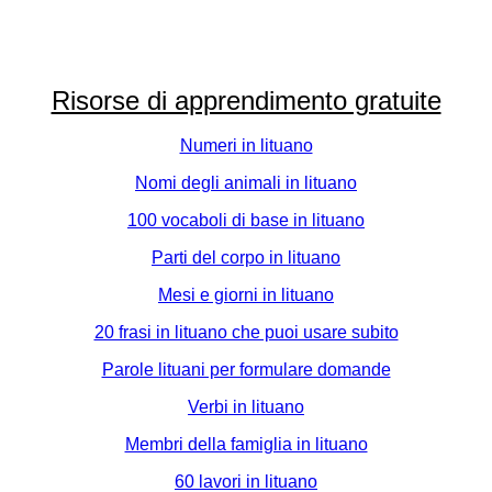
Risorse di apprendimento gratuite
Numeri in lituano
Nomi degli animali in lituano
100 vocaboli di base in lituano
Parti del corpo in lituano
Mesi e giorni in lituano
20 frasi in lituano che puoi usare subito
Parole lituani per formulare domande
Verbi in lituano
Membri della famiglia in lituano
60 lavori in lituano