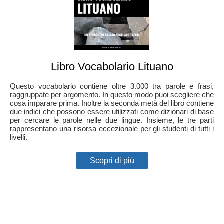
Libro Vocabolario Lituano
Questo vocabolario contiene oltre 3.000 tra parole e frasi,
raggruppate per argomento. In questo modo puoi scegliere che
cosa imparare prima. Inoltre la seconda metà del libro contiene
due indici che possono essere utilizzati come dizionari di base
per cercare le parole nelle due lingue. Insieme, le tre parti
rappresentano una risorsa eccezionale per gli studenti di tutti i
livelli.
Scopri di più