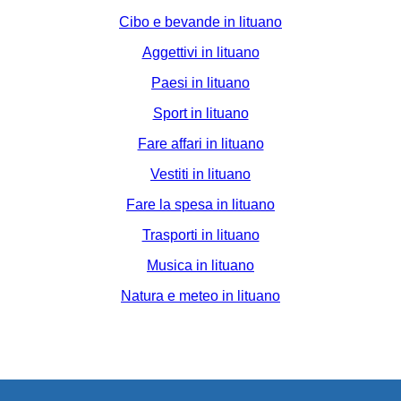
Cibo e bevande in lituano
Aggettivi in lituano
Paesi in lituano
Sport in lituano
Fare affari in lituano
Vestiti in lituano
Fare la spesa in lituano
Trasporti in lituano
Musica in lituano
Natura e meteo in lituano