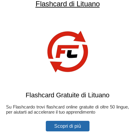
Flashcard di Lituano
Flashcard Gratuite di Lituano
Su Flashcardo trovi flashcard online gratuite di oltre 50 lingue,
per aiutarti ad accelerare il tuo apprendimento
Scopri di più