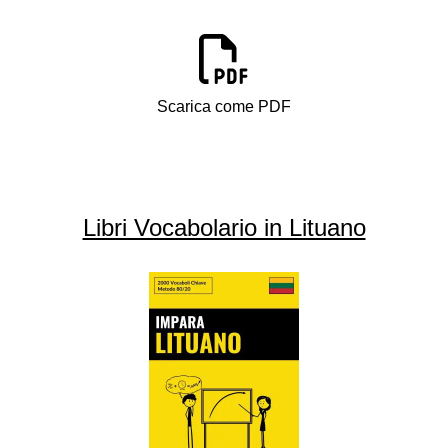
Scarica come PDF
Libri Vocabolario in Lituano