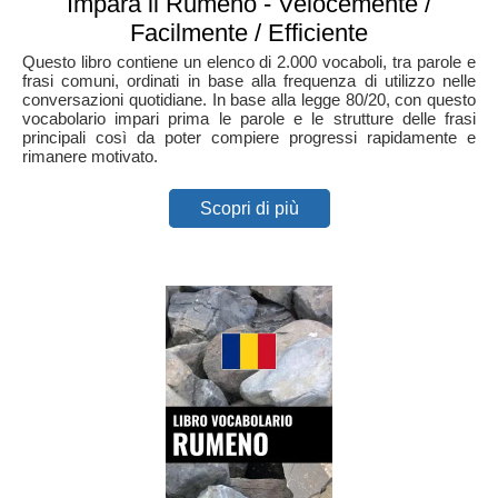
Impara il Rumeno - Velocemente /
Facilmente / Efficiente
Questo libro contiene un elenco di 2.000 vocaboli, tra parole e
frasi comuni, ordinati in base alla frequenza di utilizzo nelle
conversazioni quotidiane. In base alla legge 80/20, con questo
vocabolario impari prima le parole e le strutture delle frasi
principali così da poter compiere progressi rapidamente e
rimanere motivato.
Scopri di più