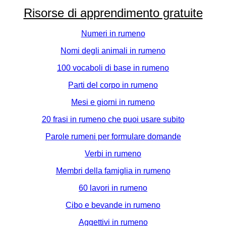
Risorse di apprendimento gratuite
Numeri in rumeno
Nomi degli animali in rumeno
100 vocaboli di base in rumeno
Parti del corpo in rumeno
Mesi e giorni in rumeno
20 frasi in rumeno che puoi usare subito
Parole rumeni per formulare domande
Verbi in rumeno
Membri della famiglia in rumeno
60 lavori in rumeno
Cibo e bevande in rumeno
Aggettivi in rumeno