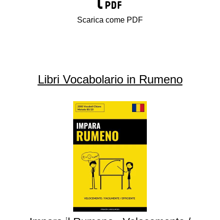
Scarica come PDF
Libri Vocabolario in Rumeno