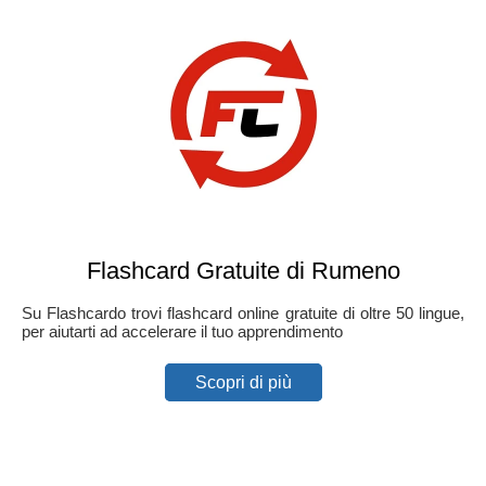
Flashcard Gratuite di Rumeno
Su Flashcardo trovi flashcard online gratuite di oltre 50 lingue,
per aiutarti ad accelerare il tuo apprendimento
Scopri di più