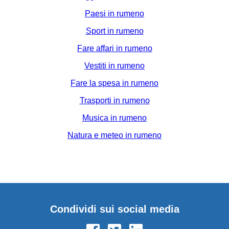
Paesi in rumeno
Sport in rumeno
Fare affari in rumeno
Vestiti in rumeno
Fare la spesa in rumeno
Trasporti in rumeno
Musica in rumeno
Natura e meteo in rumeno
Condividi sui social media