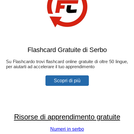
Flashcard Gratuite di Serbo
Su Flashcardo trovi flashcard online gratuite di oltre 50 lingue,
per aiutarti ad accelerare il tuo apprendimento
Scopri di più
Risorse di apprendimento gratuite
Numeri in serbo