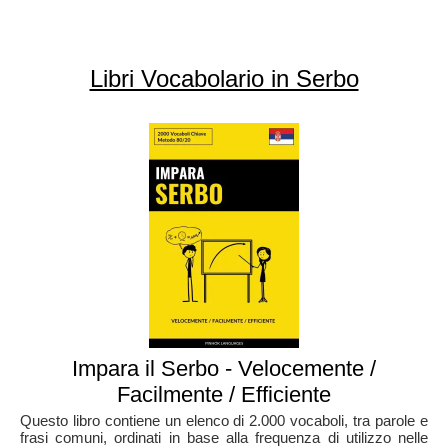
Libri Vocabolario in Serbo
Impara il Serbo - Velocemente /
Facilmente / Efficiente
Questo libro contiene un elenco di 2.000 vocaboli, tra parole e
frasi comuni, ordinati in base alla frequenza di utilizzo nelle