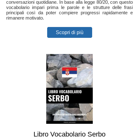
conversazioni quotidiane. In base alla legge 80/20, con questo
vocabolario impari prima le parole e le strutture delle frasi
principali così da poter compiere progressi rapidamente e
rimanere motivato.
Scopri di più
Libro Vocabolario Serbo