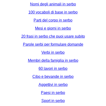
Nomi degli animali in serbo
100 vocaboli di base in serbo
Parti del corpo in serbo
Mesi e giorni in serbo
20 frasi in serbo che puoi usare subito
Parole serbi per formulare domande
Verbi in serbo
Membri della famiglia in serbo
60 lavori in serbo
Cibo e bevande in serbo
Aggettivi in serbo
Paesi in serbo
Sport in serbo