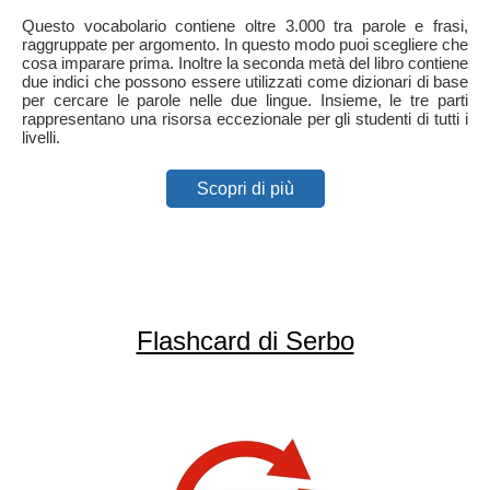
Questo vocabolario contiene oltre 3.000 tra parole e frasi,
raggruppate per argomento. In questo modo puoi scegliere che
cosa imparare prima. Inoltre la seconda metà del libro contiene
due indici che possono essere utilizzati come dizionari di base
per cercare le parole nelle due lingue. Insieme, le tre parti
rappresentano una risorsa eccezionale per gli studenti di tutti i
livelli.
Scopri di più
Flashcard di Serbo