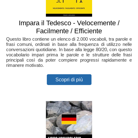
Impara il Tedesco - Velocemente /
Facilmente / Efficiente
Questo libro contiene un elenco di 2.000 vocaboli, tra parole e
frasi comuni, ordinati in base alla frequenza di utilizzo nelle
conversazioni quotidiane. In base alla legge 80/20, con questo
vocabolario impari prima le parole e le strutture delle frasi
principali così da poter compiere progressi rapidamente e
rimanere motivato.
Scopri di più