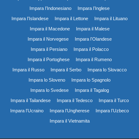
Impara l'Indonesiano
Impara l'Inglese
Impara l'Islandese
Impara il Lettone
Impara il Lituano
Impara il Macedone
Impara il Malese
Impara il Norvegese
Impara l'Olandese
Impara il Persiano
Impara il Polacco
Impara il Portoghese
Impara il Rumeno
Impara il Russo
Impara il Serbo
Impara lo Slovacco
Impara lo Sloveno
Impara lo Spagnolo
Impara lo Svedese
Impara il Tagalog
Impara il Tailandese
Impara il Tedesco
Impara il Turco
Impara l'Ucraino
Impara l'Ungherese
Impara l'Uzbeco
Impara il Vietnamita