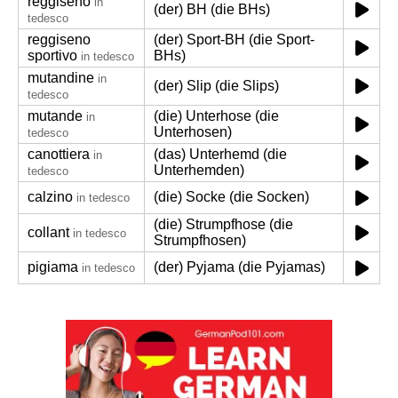
reggiseno
in
(der) BH (die BHs)
tedesco
reggiseno
(der) Sport-BH (die Sport-
sportivo
BHs)
in tedesco
mutandine
in
(der) Slip (die Slips)
tedesco
mutande
(die) Unterhose (die
in
Unterhosen)
tedesco
canottiera
(das) Unterhemd (die
in
Unterhemden)
tedesco
calzino
(die) Socke (die Socken)
in tedesco
(die) Strumpfhose (die
collant
in tedesco
Strumpfhosen)
pigiama
(der) Pyjama (die Pyjamas)
in tedesco