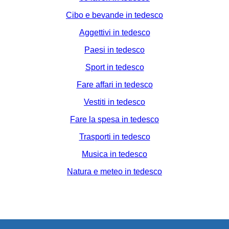
Cibo e bevande in tedesco
Aggettivi in tedesco
Paesi in tedesco
Sport in tedesco
Fare affari in tedesco
Vestiti in tedesco
Fare la spesa in tedesco
Trasporti in tedesco
Musica in tedesco
Natura e meteo in tedesco